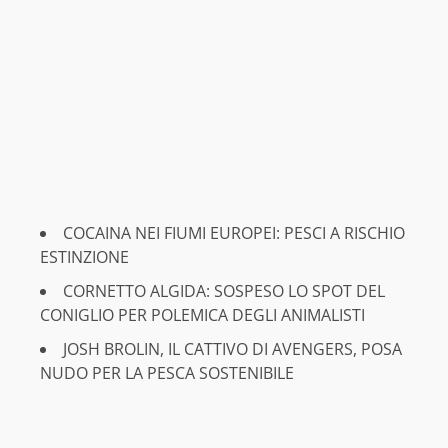
COCAINA NEI FIUMI EUROPEI: PESCI A RISCHIO
ESTINZIONE
CORNETTO ALGIDA: SOSPESO LO SPOT DEL
CONIGLIO PER POLEMICA DEGLI ANIMALISTI
JOSH BROLIN, IL CATTIVO DI AVENGERS, POSA
NUDO PER LA PESCA SOSTENIBILE