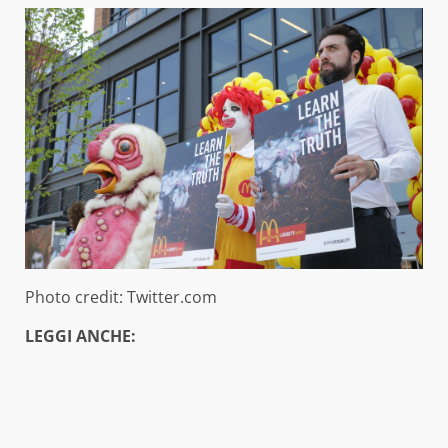
Photo credit: Twitter.com
LEGGI ANCHE: