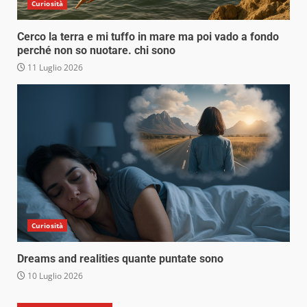
Curiosità
Cerco la terra e mi tuffo in mare ma poi vado a fondo
perché non so nuotare. chi sono
11 Luglio 2026
Curiosità
Dreams and realities quante puntate sono
10 Luglio 2026