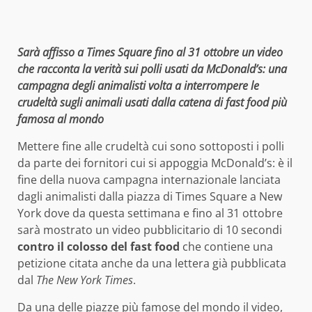
Sarà affisso a Times Square fino al 31 ottobre un video
che racconta la verità sui polli usati da McDonald’s: una
campagna degli animalisti volta a interrompere le
crudeltà sugli animali usati dalla catena di fast food più
famosa al mondo
Mettere fine alle crudeltà cui sono sottoposti i polli
da parte dei fornitori cui si appoggia McDonald’s: è il
fine della nuova campagna internazionale lanciata
dagli animalisti dalla piazza di Times Square a New
York dove da questa settimana e fino al 31 ottobre
sarà mostrato un video pubblicitario di 10 secondi
contro il colosso del fast food
che contiene una
petizione citata anche da una lettera già pubblicata
dal
The New York Times
.
Da una delle piazze più famose del mondo il video,