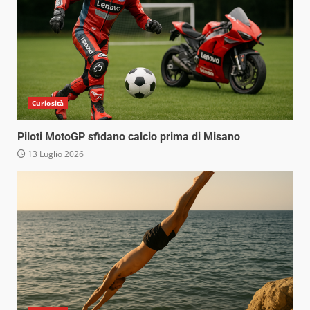
Curiosità
Piloti MotoGP sfidano calcio prima di Misano
13 Luglio 2026