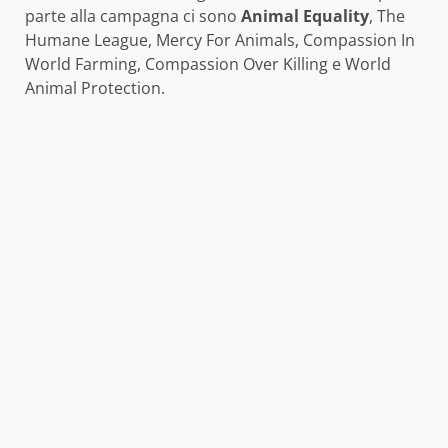
parte alla campagna ci sono
Animal Equality
, The
Humane League, Mercy For Animals, Compassion In
World Farming, Compassion Over Killing e World
Animal Protection.