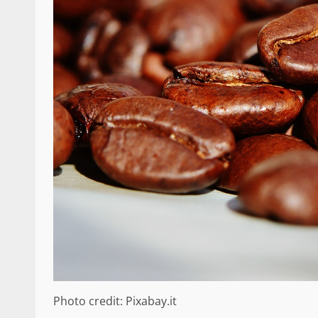
Photo credit: Pixabay.it