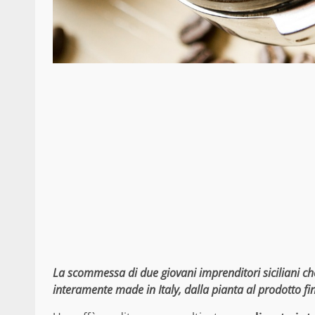
La scommessa di due giovani imprenditori siciliani che
interamente made in Italy, dalla pianta al prodotto fina