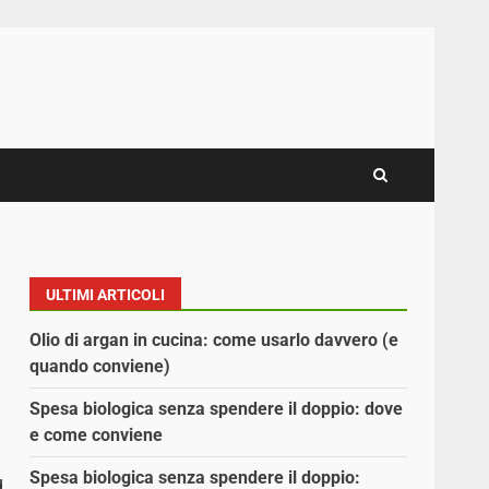
ULTIMI ARTICOLI
Olio di argan in cucina: come usarlo davvero (e
quando conviene)
Spesa biologica senza spendere il doppio: dove
e come conviene
Spesa biologica senza spendere il doppio: