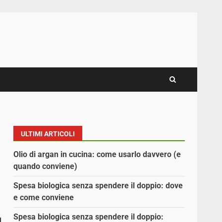
ULTIMI ARTICOLI
Olio di argan in cucina: come usarlo davvero (e
quando conviene)
Spesa biologica senza spendere il doppio: dove
e come conviene
Spesa biologica senza spendere il doppio: