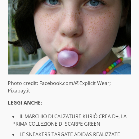
Photo credit: Facebook.com/@Explicit Wear;
Pixabay.it
LEGGI ANCHE:
IL MARCHIO DI CALZATURE KHRIÒ CREA D+, LA
PRIMA COLLEZIONE DI SCARPE GREEN
LE SNEAKERS TARGATE ADIDAS REALIZZATE