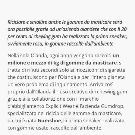
Riciclare e smaltire anche le gomme da masticare sarà
ora possibile grazie ad un’azienda olandese che con il 20
per cento di chewing gum ha realizzato la prima sneaker,
ovviamente rosa, in gomme raccolte dall’ambiente
Nella sola Olanda, ogni anno vengono raccolti
un
milione e mezzo di kg di gomme da masticare
: si
tratta di rifiuti secondi solo ai mozziconi di sigarette
che costituiscono per l’Olanda e per l’intero pianeta
un vero problema di inquinamento. Arriva così
proprio dall’Olanda il riuso creativo dei chewing gum
grazie alla collaborazione con il marchio
d’abbigliamento Explicit Wear e l’azienda Gumdrop,
specializzata nel riciclo delle gomme da masticare,
da cui è nata
Gumshoe
, la prima sneaker realizzata
con gomme usate, raccolte dall’ambiente.