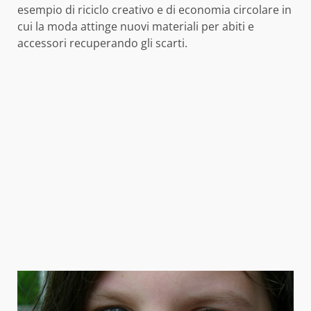
esempio di riciclo creativo e di economia circolare in
cui la moda attinge nuovi materiali per abiti e
accessori recuperando gli scarti.