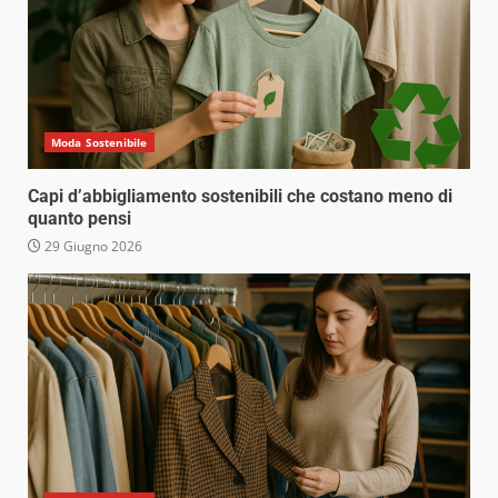
Moda Sostenibile
Capi d’abbigliamento sostenibili che costano meno di
quanto pensi
29 Giugno 2026