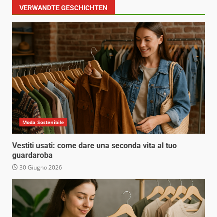
VERWANDTE GESCHICHTEN
Moda Sostenibile
Vestiti usati: come dare una seconda vita al tuo
guardaroba
30 Giugno 2026