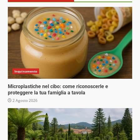
Inquinamento
Microplastiche nel cibo: come riconoscerle e
proteggere la tua famiglia a tavola
2 Agosto 2026