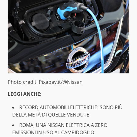
Photo credit: Pixabay.it/@Nissan
LEGGI ANCHE:
RECORD AUTOMOBILI ELETTRICHE: SONO PIÙ
DELLA METÀ DI QUELLE VENDUTE
ROMA, UNA NISSAN ELETTRICA A ZERO
EMISSIONI IN USO AL CAMPIDOGLIO