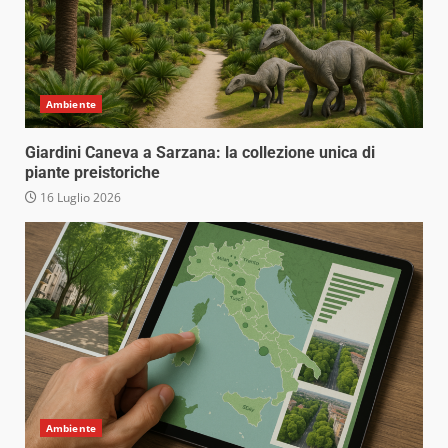
Ambiente
Giardini Caneva a Sarzana: la collezione unica di
piante preistoriche
16 Luglio 2026
Ambiente