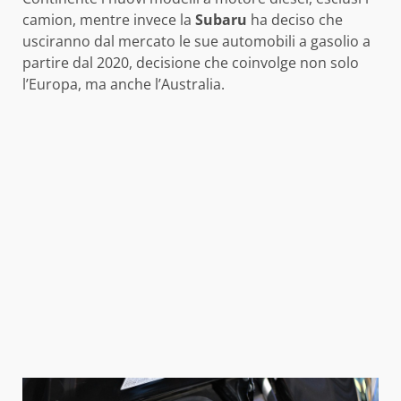
camion, mentre invece la
Subaru
ha deciso che
usciranno dal mercato le sue automobili a gasolio a
partire dal 2020, decisione che coinvolge non solo
l’Europa, ma anche l’Australia.