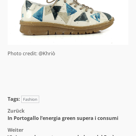
Photo credit: @Khriò
Tags:
Fashion
Beitragsnavigation
Zurück
In Portogallo l’energia green supera i consumi
Weiter