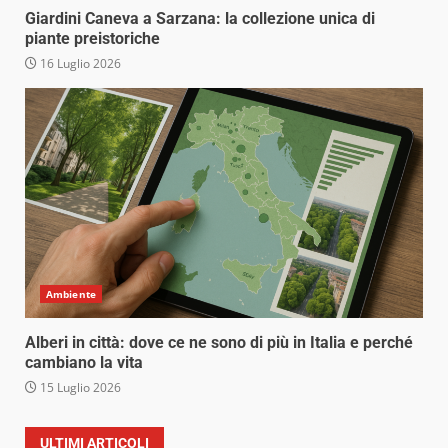
Giardini Caneva a Sarzana: la collezione unica di
piante preistoriche
16 Luglio 2026
Ambiente
Alberi in città: dove ce ne sono di più in Italia e perché
cambiano la vita
15 Luglio 2026
ULTIMI ARTICOLI