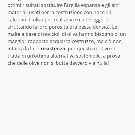
ottimi risultati sostituire l’argilla espansa e gli altri
materiali usati per la costruzione con noccioli
calcinati di oliva per realizzare malte leggere
sfruttando la loro porosità e la bassa densità. Le
malte a base di noccioli di oliva hanno bisogno di un
maggior rapporto acqua/calcestruzzo, ma ciò non
intacca la loro
resistenza
: per questo motivo si
tratta di un’ottima alternativa sostenibile, a prova
che delle olive non si butta davvero via nulla!