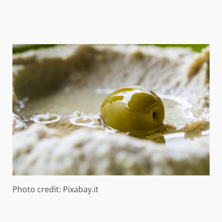
Photo credit: Pixabay.it