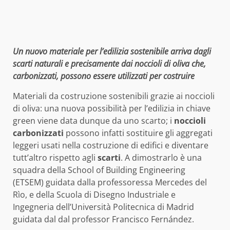
Un nuovo materiale per l’edilizia sostenibile arriva dagli
scarti naturali e precisamente dai noccioli di oliva che,
carbonizzati, possono essere utilizzati per costruire
Materiali da costruzione sostenibili grazie ai noccioli
di oliva: una nuova possibilità per l’edilizia in chiave
green viene data dunque da uno scarto; i
noccioli
carbonizzati
possono infatti sostituire gli aggregati
leggeri usati nella costruzione di edifici e diventare
tutt’altro rispetto agli
scarti
. A dimostrarlo è una
squadra della School of Building Engineering
(ETSEM) guidata dalla professoressa Mercedes del
Rìo, e della Scuola di Disegno Industriale e
Ingegneria dell’Università Politecnica di Madrid
guidata dal dal professor Francisco Fernández.