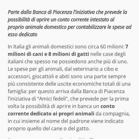
Parte dalla Banca di Piacenza l’iniziativa che prevede la
possibilità di aprire un conto corrente intestato al
proprio animale domestico per contabilizzare le spese ad
esso dedicato
In Italia gli animali domestici sono circa 60 milioni:
7
milioni di cani e 8 milioni di gatti
nelle case degli
italiani che spesso ne possiedono anche più di uno.
Le spese per gli animali, dal veterinario a cibo e
accessori, giocattoli e abiti sono una parte sempre
più consistente delle uscite economiche totali di una
famiglia: per questo arriva dalla Banca di Piacenza
l’iniziativa di “Amici fedeli”, che prevede per la prima
volta la possibilità di aprire in banca un
conto
corrente dedicato ai propri animali
da compagnia,
in cui insieme al nome del padrone viene indicato
proprio quello del cane o del gatto.