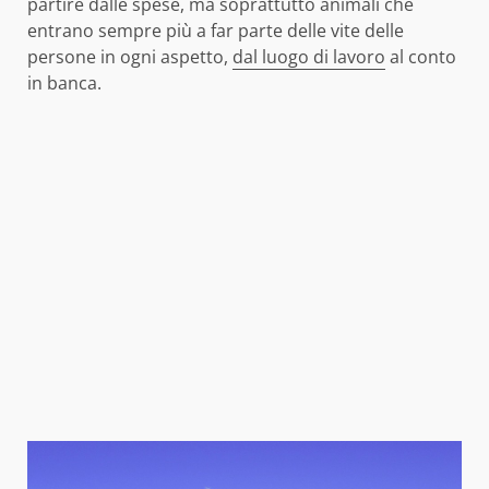
partire dalle spese, ma soprattutto animali che
entrano sempre più a far parte delle vite delle
persone in ogni aspetto,
dal luogo di lavoro
al conto
in banca.