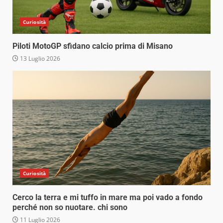
Curiosità
Piloti MotoGP sfidano calcio prima di Misano
13 Luglio 2026
Curiosità
Cerco la terra e mi tuffo in mare ma poi vado a fondo
perché non so nuotare. chi sono
11 Luglio 2026