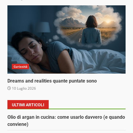
Curiosità
Dreams and realities quante puntate sono
10 Luglio 2026
ULTIMI ARTICOLI
Olio di argan in cucina: come usarlo davvero (e quando
conviene)