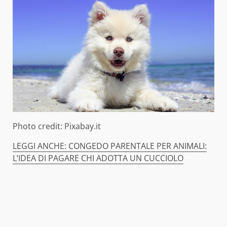
Photo credit: Pixabay.it
LEGGI ANCHE: CONGEDO PARENTALE PER ANIMALI:
L’IDEA DI PAGARE CHI ADOTTA UN CUCCIOLO