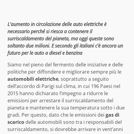
L’aumento in circolazione delle auto elettriche è
necessario perché si riesca a contenere il
surriscaldamento del pianeta, ma oggi queste sono
soltanto due milioni. E secondo gli italiani c’è ancora un
futuro per le auto a diesel e benzina
Siamo nel pieno del fermento delle iniziative e delle
politiche per diffondere e migliorare sempre più le
automobili elettriche
, soprattutto a seguito
dell’accordo di Parigi sul clima, in cui 196 Paesi nel
2015 hanno dichiarato l’impegno a ridurre le
emissioni per arrestare il surriscaldamento del
pianeta e mantenere la sua temperatura sotto i due
gradi. Per questo, dato che le emissioni dei
gas di
scarico
delle automobili sono tra i responsabili del
surriscaldamento, si dovrebbe arrivare in vent’anni