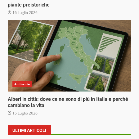
piante preistoriche
16 Luglio 2026
Ambiente
Alberi in città: dove ce ne sono di più in Italia e perché
cambiano la vita
15 Luglio 2026
ULTIMI ARTICOLI