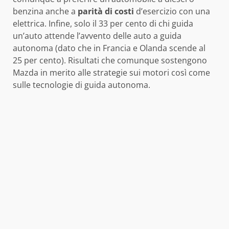
benzina anche a
parità di costi
d’esercizio con una
elettrica. Infine, solo il 33 per cento di chi guida
un’auto attende l’avvento delle auto a guida
autonoma (dato che in Francia e Olanda scende al
25 per cento). Risultati che comunque sostengono
Mazda in merito alle strategie sui motori così come
sulle tecnologie di guida autonoma.