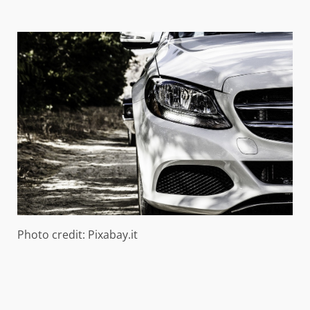
Photo credit: Pixabay.it