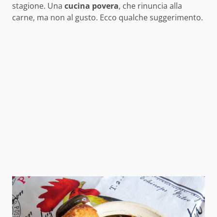
stagione. Una
cucina povera
, che rinuncia alla
carne, ma non al gusto. Ecco qualche suggerimento.