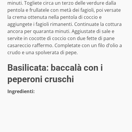
minuti. Togliete circa un terzo delle verdure dalla
pentola e frullatele con metà dei fagioli, poi versate
la crema ottenuta nella pentola di coccio e
aggiungete i fagioli rimanenti. Continuate la cottura
ancora per quaranta minuti. Aggiustate di sale e
servite in cocotte di coccio con due fette di pane
casareccio raffermo. Completate con un filo d’olio a
crudo e una spolverata di pepe.
Basilicata: baccalà con i
peperoni cruschi
Ingredienti: