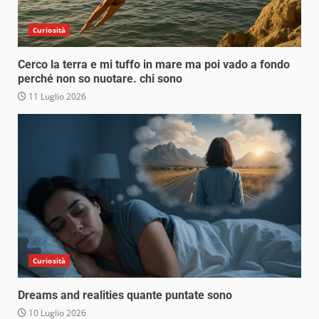
Curiosità
Cerco la terra e mi tuffo in mare ma poi vado a fondo
perché non so nuotare. chi sono
11 Luglio 2026
Curiosità
Dreams and realities quante puntate sono
10 Luglio 2026