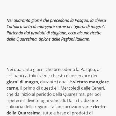
Nei quaranta giorni che precedono la Pasqua, la chiesa
Cattolica vieta di mangiare carne nei “giorni di magro”.
Partendo dai prodotti di stagione, ecco alcune ricette
della Quaresima, tipiche delle Regioni italiane.
Nei quaranta giorni che precedono la Pasqua, ai
cristiani cattolici viene chiesto di osservare dei
giorni di magro
, durante i quali è
vietato mangiare
carne
. Il primo di questi è il Mercoledì delle Ceneri,
che dà inizio al periodo della Quaresima, per poi
ripetere il divieto ogni venerdì. Dalla tradizione
culinaria delle regioni italiane arrivano varie
ricette
della Quaresima
, tutte a base di prodotti di