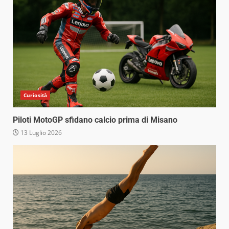
Curiosità
Piloti MotoGP sfidano calcio prima di Misano
13 Luglio 2026