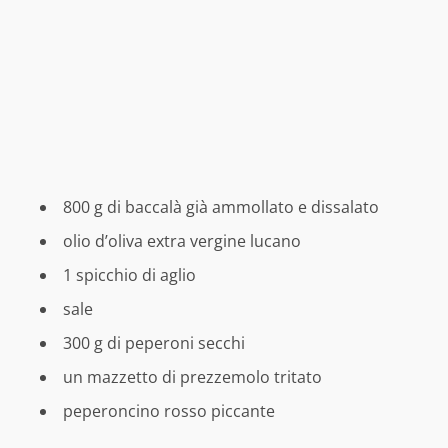
800 g di baccalà già ammollato e dissalato
olio d’oliva extra vergine lucano
1 spicchio di aglio
sale
300 g di peperoni secchi
un mazzetto di prezzemolo tritato
peperoncino rosso piccante