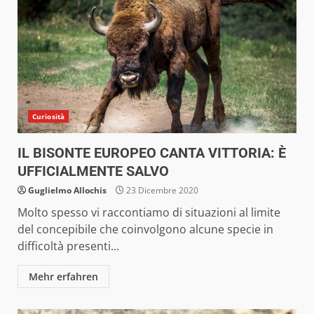
Curiosità
IL BISONTE EUROPEO CANTA VITTORIA: È
UFFICIALMENTE SALVO
Guglielmo Allochis
23 Dicembre 2020
Molto spesso vi raccontiamo di situazioni al limite
del concepibile che coinvolgono alcune specie in
difficoltà presenti...
Mehr erfahren