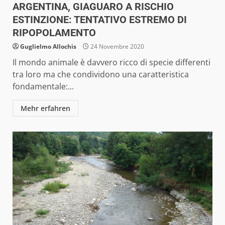
ARGENTINA, GIAGUARO A RISCHIO
ESTINZIONE: TENTATIVO ESTREMO DI
RIPOPOLAMENTO
Guglielmo Allochis
24 Novembre 2020
Il mondo animale è davvero ricco di specie differenti
tra loro ma che condividono una caratteristica
fondamentale:...
Mehr erfahren