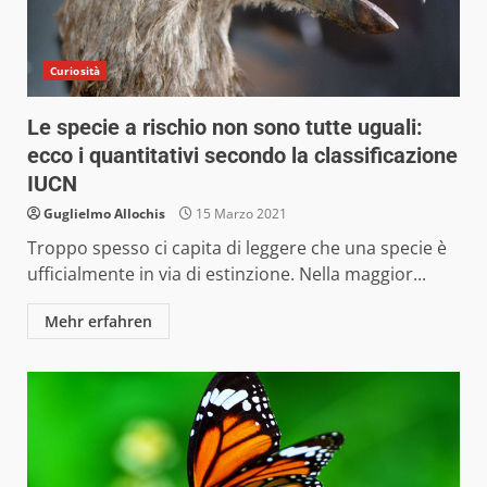
Curiosità
Le specie a rischio non sono tutte uguali:
ecco i quantitativi secondo la classificazione
IUCN
Guglielmo Allochis
15 Marzo 2021
Troppo spesso ci capita di leggere che una specie è
ufficialmente in via di estinzione. Nella maggior...
Mehr erfahren