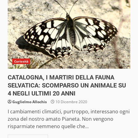
Curiosità
CATALOGNA, I MARTIRI DELLA FAUNA
SELVATICA: SCOMPARSO UN ANIMALE SU
4 NEGLI ULTIMI 20 ANNI
Guglielmo Allochis
10 Dicembre 2020
I cambiamenti climatici, purtroppo, interessano ogni
zona del nostro amato Pianeta. Non vengono
risparmiate nemmeno quelle che...