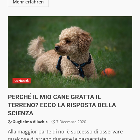
Mehr erfahren
Curiosità
PERCHÉ IL MIO CANE GRATTA IL
TERRENO? ECCO LA RISPOSTA DELLA
SCIENZA
Guglielmo Allochis
7 Dicembre 2020
Alla maggior parte di noi è successo di osservare
qualcosa di strano durante la passeggiata