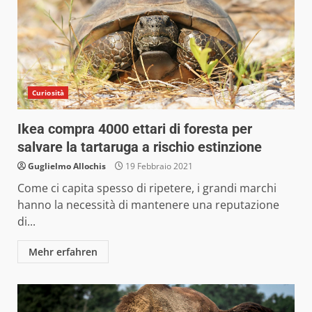
Curiosità
Ikea compra 4000 ettari di foresta per
salvare la tartaruga a rischio estinzione
Guglielmo Allochis
19 Febbraio 2021
Come ci capita spesso di ripetere, i grandi marchi
hanno la necessità di mantenere una reputazione
di...
Mehr erfahren