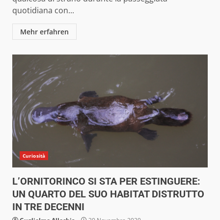
quotidiana con...
Mehr erfahren
Curiosità
L’ORNITORINCO SI STA PER ESTINGUERE:
UN QUARTO DEL SUO HABITAT DISTRUTTO
IN TRE DECENNI