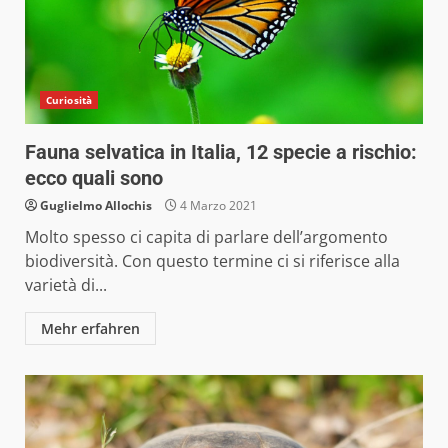
Curiosità
Fauna selvatica in Italia, 12 specie a rischio:
ecco quali sono
Guglielmo Allochis
4 Marzo 2021
Molto spesso ci capita di parlare dell’argomento
biodiversità. Con questo termine ci si riferisce alla
varietà di...
Mehr erfahren