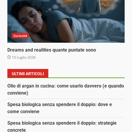
Curiosità
Dreams and realities quante puntate sono
10 Luglio 2026
ULTIMI ARTICOLI
Olio di argan in cucina: come usarlo davvero (e quando
conviene)
Spesa biologica senza spendere il doppio: dove e
come conviene
Spesa biologica senza spendere il doppio: strategie
concrete