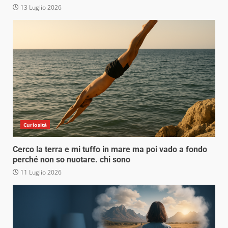
13 Luglio 2026
Curiosità
Cerco la terra e mi tuffo in mare ma poi vado a fondo
perché non so nuotare. chi sono
11 Luglio 2026