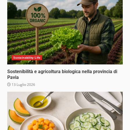
Sustainability Life
Sostenibilità e agricoltura biologica nella provincia di
Pavia
13 Luglio 2026