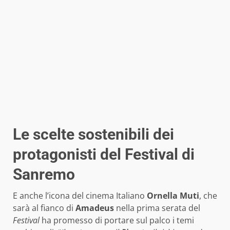
Le scelte sostenibili dei
protagonisti del Festival di
Sanremo
E anche l’icona del cinema Italiano
Ornella Muti
, che
sarà al fianco di
Amadeus
nella prima serata del
Festival
ha promesso di portare sul palco i temi