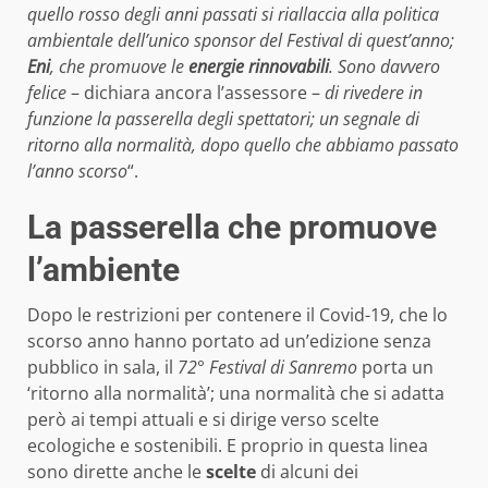
quello rosso degli anni passati si riallaccia alla politica
ambientale dell’unico sponsor del Festival di quest’anno;
Eni
, che promuove le
energie rinnovabili
. Sono davvero
felice
– dichiara ancora l’assessore –
di rivedere in
funzione la passerella degli spettatori; un segnale di
ritorno alla normalità, dopo quello che abbiamo passato
l’anno scorso
“.
La passerella che promuove
l’ambiente
Dopo le restrizioni per contenere il Covid-19, che lo
scorso anno hanno portato ad un’edizione senza
pubblico in sala, il
72° Festival di Sanremo
porta un
‘ritorno alla normalità’; una normalità che si adatta
però ai tempi attuali e si dirige verso scelte
ecologiche e sostenibili. E proprio in questa linea
sono dirette anche le
scelte
di alcuni dei