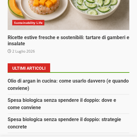
Sustainability Life
Ricette estive fresche e sostenibili: tartare di gamberi e
insalate
2 Luglio 2026
ULTIMI ARTICOLI
Olio di argan in cucina: come usarlo davvero (e quando
conviene)
Spesa biologica senza spendere il doppio: dove e
come conviene
Spesa biologica senza spendere il doppio: strategie
concrete