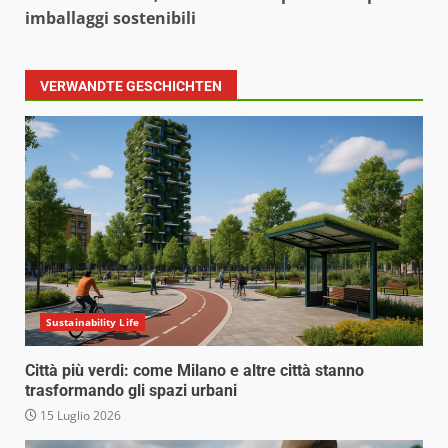
imballaggi sostenibili
VERWANDTE GESCHICHTEN
Sustainability Life
Città più verdi: come Milano e altre città stanno
trasformando gli spazi urbani
15 Luglio 2026