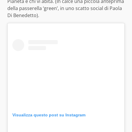
Pianeta e chi vi abita. (In calce una piccola anteprima
della passerella ‘green’, in uno scatto social di Paola
Di Benedetto).
Visualizza questo post su Instagram