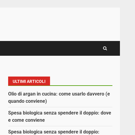
ULTIMI ARTICOLI
Olio di argan in cucina: come usarlo davvero (e
quando conviene)
Spesa biologica senza spendere il doppio: dove
e come conviene
Spesa biologica senza spendere il doppio: