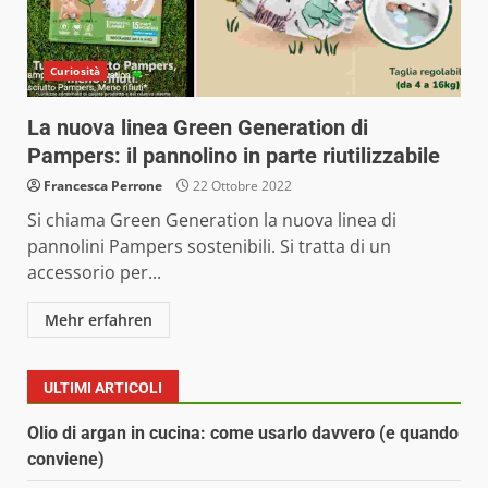
Curiosità
La nuova linea Green Generation di
Pampers: il pannolino in parte riutilizzabile
Francesca Perrone
22 Ottobre 2022
Si chiama Green Generation la nuova linea di
pannolini Pampers sostenibili. Si tratta di un
accessorio per...
Mehr erfahren
ULTIMI ARTICOLI
Olio di argan in cucina: come usarlo davvero (e quando
conviene)