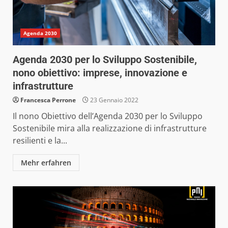
Agenda 2030
Agenda 2030 per lo Sviluppo Sostenibile,
nono obiettivo: imprese, innovazione e
infrastrutture
Francesca Perrone
23 Gennaio 2022
Il nono Obiettivo dell’Agenda 2030 per lo Sviluppo
Sostenibile mira alla realizzazione di infrastrutture
resilienti e la...
Mehr erfahren