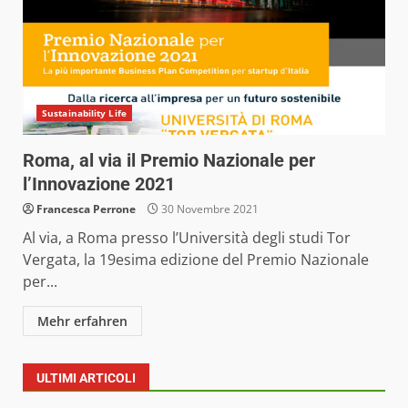
Sustainability Life
Roma, al via il Premio Nazionale per
l’Innovazione 2021
Francesca Perrone
30 Novembre 2021
Al via, a Roma presso l’Università degli studi Tor
Vergata, la 19esima edizione del Premio Nazionale
per...
Mehr erfahren
ULTIMI ARTICOLI