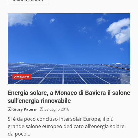
Ambiente
Energia solare, a Monaco di Baviera il salone
sull’energia rinnovabile
Giusy Patera
30 Luglio 2018
Si è da poco concluso Intersolar Europe, il più
grande salone europeo dedicato all’energia solare
da poco...