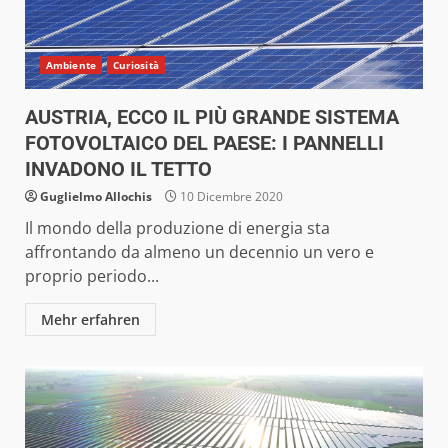
Ambiente
Curiosità
AUSTRIA, ECCO IL PIÙ GRANDE SISTEMA
FOTOVOLTAICO DEL PAESE: I PANNELLI
INVADONO IL TETTO
Guglielmo Allochis
10 Dicembre 2020
Il mondo della produzione di energia sta
affrontando da almeno un decennio un vero e
proprio periodo...
Mehr erfahren