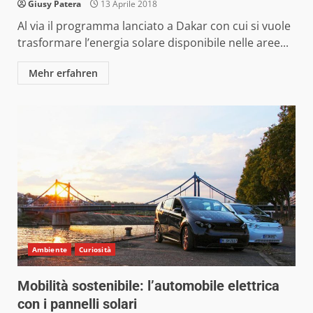
Giusy Patera
13 Aprile 2018
Al via il programma lanciato a Dakar con cui si vuole
trasformare l’energia solare disponibile nelle aree...
Mehr erfahren
Ambiente
Curiosità
Mobilità sostenibile: l’automobile elettrica
con i pannelli solari