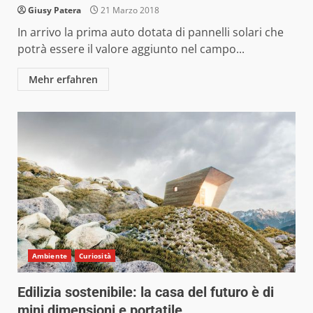
Giusy Patera
21 Marzo 2018
In arrivo la prima auto dotata di pannelli solari che
potrà essere il valore aggiunto nel campo...
Mehr erfahren
Ambiente
Curiosità
Edilizia sostenibile: la casa del futuro è di
mini dimensioni e portatile