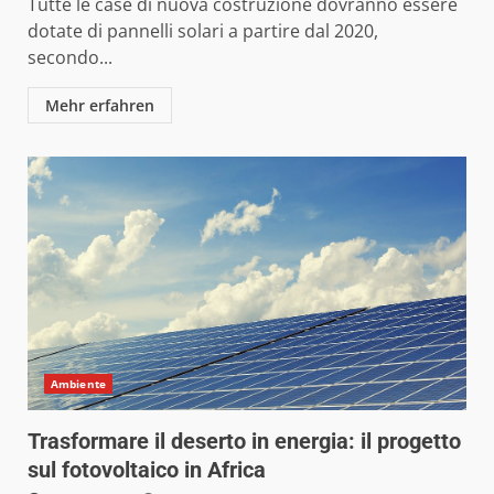
Tutte le case di nuova costruzione dovranno essere
dotate di pannelli solari a partire dal 2020,
secondo...
Mehr erfahren
Ambiente
Trasformare il deserto in energia: il progetto
sul fotovoltaico in Africa