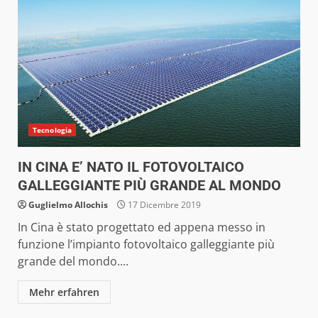
Tecnologia
IN CINA E’ NATO IL FOTOVOLTAICO
GALLEGGIANTE PIÙ GRANDE AL MONDO
Guglielmo Allochis
17 Dicembre 2019
In Cina è stato progettato ed appena messo in
funzione l’impianto fotovoltaico galleggiante più
grande del mondo....
Mehr erfahren