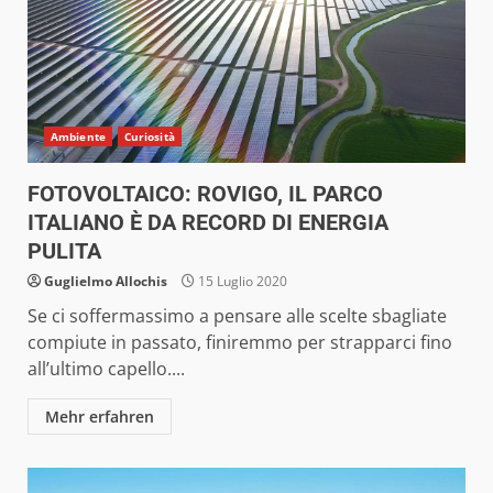
Ambiente
Curiosità
FOTOVOLTAICO: ROVIGO, IL PARCO
ITALIANO È DA RECORD DI ENERGIA
PULITA
Guglielmo Allochis
15 Luglio 2020
Se ci soffermassimo a pensare alle scelte sbagliate
compiute in passato, finiremmo per strapparci fino
all’ultimo capello....
Mehr erfahren