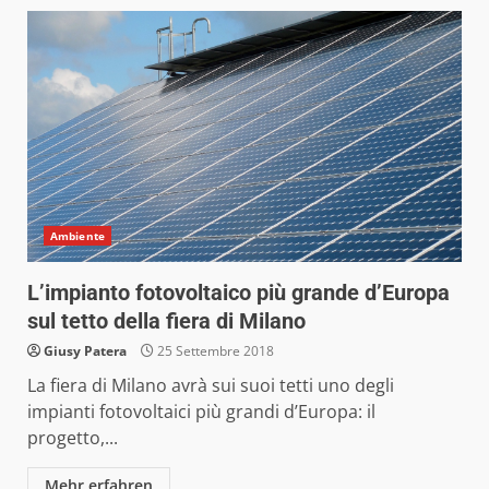
Ambiente
L’impianto fotovoltaico più grande d’Europa
sul tetto della fiera di Milano
Giusy Patera
25 Settembre 2018
La fiera di Milano avrà sui suoi tetti uno degli
impianti fotovoltaici più grandi d’Europa: il
progetto,...
Mehr erfahren