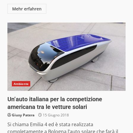
Mehr erfahren
Ambiente
Un’auto italiana per la competizione
americana tra le vetture solari
Giusy Patera
15 Giugno 2018
Si chiama Emilia 4 ed è stata realizzata
completamente a Bologna l’auto solare che farà il