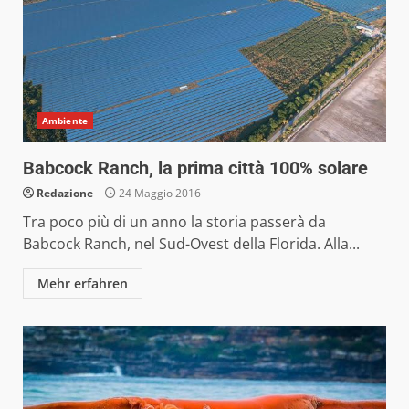
Ambiente
Babcock Ranch, la prima città 100% solare
Redazione
24 Maggio 2016
Tra poco più di un anno la storia passerà da
Babcock Ranch, nel Sud-Ovest della Florida. Alla...
Mehr erfahren