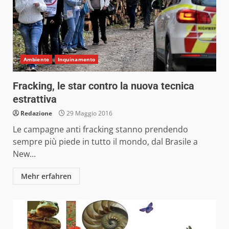
Ambiente
Inquinamento
Fracking, le star contro la nuova tecnica
estrattiva
Redazione
29 Maggio 2016
Le campagne anti fracking stanno prendendo
sempre più piede in tutto il mondo, dal Brasile a
New...
Mehr erfahren