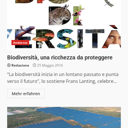
Ambiente
Biodiversità, una ricchezza da proteggere
Redazione
25 Maggio 2016
“La biodiversità inizia in un lontano passato e punta
verso il futuro”, lo sostiene Frans Lanting, celebre...
Mehr erfahren