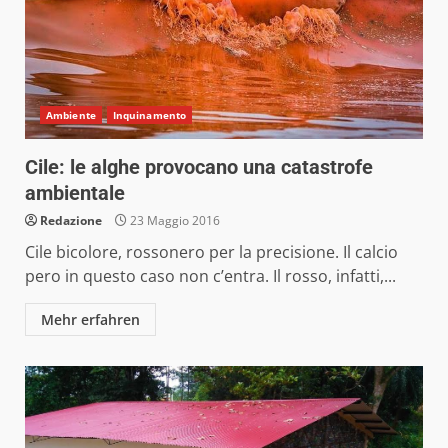
Ambiente
Inquinamento
Cile: le alghe provocano una catastrofe
ambientale
Redazione
23 Maggio 2016
Cile bicolore, rossonero per la precisione. Il calcio
pero in questo caso non c’entra. Il rosso, infatti,...
Mehr erfahren