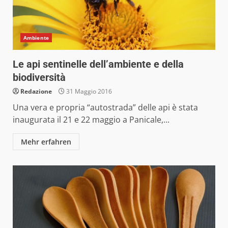
Ambiente
Le api sentinelle dell’ambiente e della
biodiversità
Redazione
31 Maggio 2016
Una vera e propria “autostrada” delle api è stata
inaugurata il 21 e 22 maggio a Panicale,...
Mehr erfahren