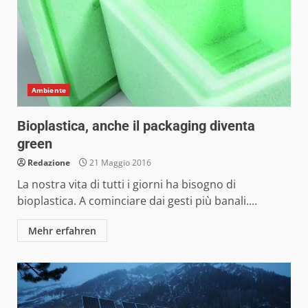
Ambiente
Bioplastica, anche il packaging diventa
green
Redazione
21 Maggio 2016
La nostra vita di tutti i giorni ha bisogno di
bioplastica. A cominciare dai gesti più banali....
Mehr erfahren