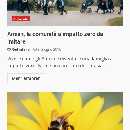
Ambiente
Amish, la comunità a impatto zero da
imitare
Redazione
3 Giugno 2016
Vivere come gli Amish e diventare una famiglia a
impatto zero. Non è un racconto di fantasia....
Mehr erfahren