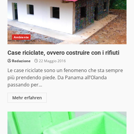
Ambiente
Case riciclate, ovvero costruire con i rifiuti
Redazione
22 Maggio 2016
Le case riciclate sono un fenomeno che sta sempre
più prendendo piede. Da Panama all’Olanda
passando per...
Mehr erfahren