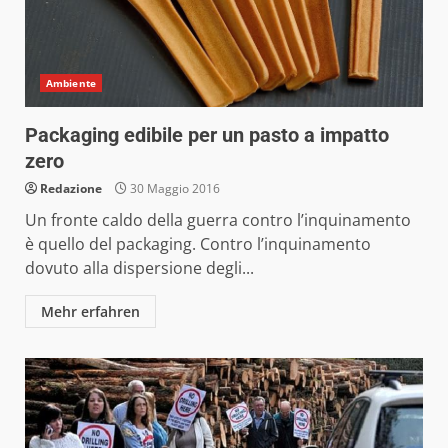
Ambiente
Packaging edibile per un pasto a impatto
zero
Redazione
30 Maggio 2016
Un fronte caldo della guerra contro l’inquinamento
è quello del packaging. Contro l’inquinamento
dovuto alla dispersione degli...
Mehr erfahren