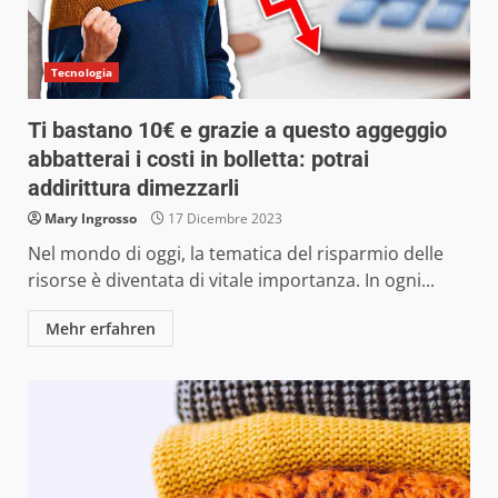
Tecnologia
Ti bastano 10€ e grazie a questo aggeggio
abbatterai i costi in bolletta: potrai
addirittura dimezzarli
Mary Ingrosso
17 Dicembre 2023
Nel mondo di oggi, la tematica del risparmio delle
risorse è diventata di vitale importanza. In ogni...
Mehr erfahren