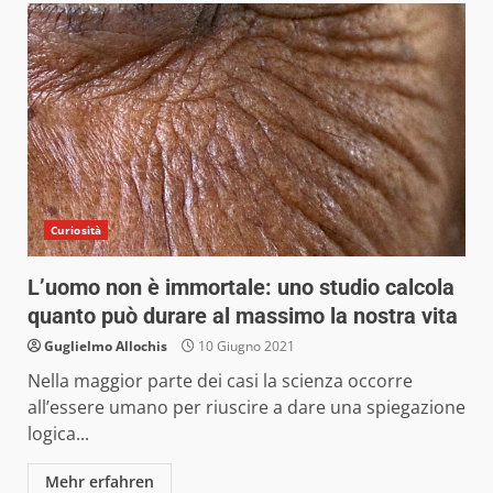
Curiosità
L’uomo non è immortale: uno studio calcola
quanto può durare al massimo la nostra vita
Guglielmo Allochis
10 Giugno 2021
Nella maggior parte dei casi la scienza occorre
all’essere umano per riuscire a dare una spiegazione
logica...
Mehr erfahren