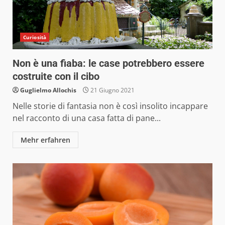
Curiosità
Non è una fiaba: le case potrebbero essere
costruite con il cibo
Guglielmo Allochis
21 Giugno 2021
Nelle storie di fantasia non è così insolito incappare
nel racconto di una casa fatta di pane...
Mehr erfahren