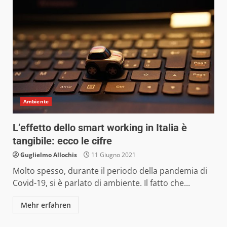
Ambiente
L’effetto dello smart working in Italia è
tangibile: ecco le cifre
Guglielmo Allochis
11 Giugno 2021
Molto spesso, durante il periodo della pandemia di
Covid-19, si è parlato di ambiente. Il fatto che...
Mehr erfahren