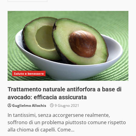
Salute e benessere
Trattamento naturale antiforfora a base di
avocado: efficacia assicurata
Guglielmo Allochis
9 Giugno 2021
In tantissimi, senza accorgersene realmente,
soffrono di un problema piuttosto comune rispetto
alla chioma di capelli. Come...