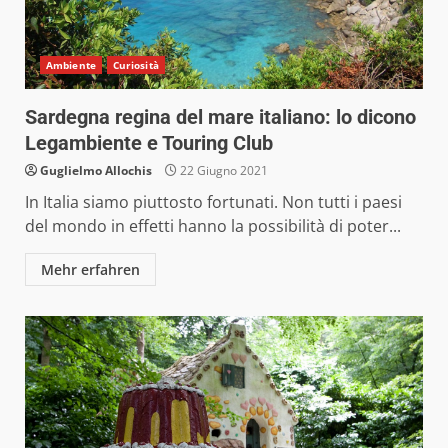
Ambiente
Curiosità
Sardegna regina del mare italiano: lo dicono
Legambiente e Touring Club
Guglielmo Allochis
22 Giugno 2021
In Italia siamo piuttosto fortunati. Non tutti i paesi
del mondo in effetti hanno la possibilità di poter...
Mehr erfahren