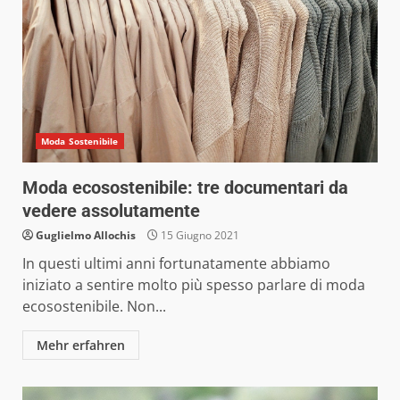
Moda Sostenibile
Moda ecosostenibile: tre documentari da
vedere assolutamente
Guglielmo Allochis
15 Giugno 2021
In questi ultimi anni fortunatamente abbiamo
iniziato a sentire molto più spesso parlare di moda
ecosostenibile. Non...
Mehr erfahren