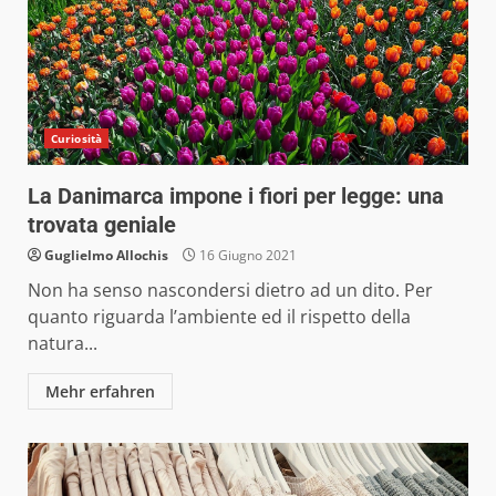
Curiosità
La Danimarca impone i fiori per legge: una
trovata geniale
Guglielmo Allochis
16 Giugno 2021
Non ha senso nascondersi dietro ad un dito. Per
quanto riguarda l’ambiente ed il rispetto della
natura...
Mehr erfahren