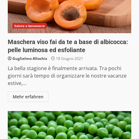
Salute e benessere
Maschera viso fai da te a base di albicocca:
pelle luminosa ed esfoliante
Guglielmo Allochis
18 Giugno 2021
La bella stagione è finalmente arrivata. Tra pochi
giorni sarà tempo di organizzare le nostre vacanze
estive,...
Mehr erfahren