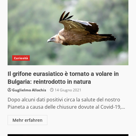
Curiosità
Il grifone eurasiatico è tornato a volare in
Bulgaria: reintrodotto in natura
Guglielmo Allochis
14 Giugno 2021
Dopo alcuni dati positivi circa la salute del nostro
Pianeta a causa delle chiusure dovute al Covid-19,...
Mehr erfahren