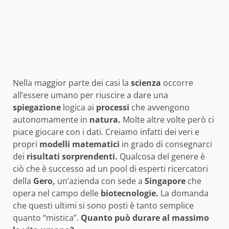
Nella maggior parte dei casi la
scienza
occorre
all’essere umano per riuscire a dare una
spiegazione
logica ai
processi
che avvengono
autonomamente in
natura.
Molte altre volte però ci
piace giocare con i dati. Creiamo infatti dei veri e
propri
modelli matematici
in grado di consegnarci
dei
risultati sorprendenti.
Qualcosa del genere è
ciò che è successo ad un pool di esperti ricercatori
della
Gero,
un’azienda con sede a
Singapore
che
opera nel campo delle
biotecnologie.
La domanda
che questi ultimi si sono posti è tanto semplice
quanto “mistica”.
Quanto può durare al massimo