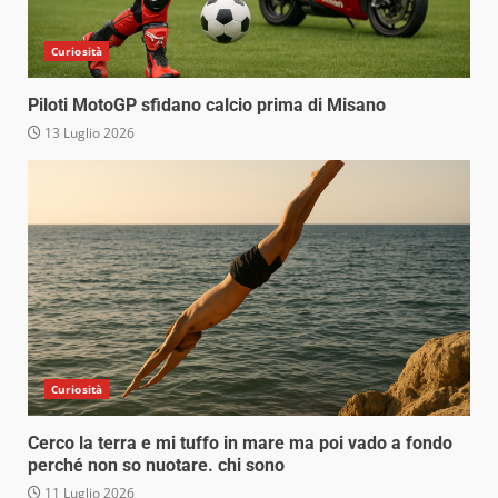
Curiosità
Piloti MotoGP sfidano calcio prima di Misano
13 Luglio 2026
Curiosità
Cerco la terra e mi tuffo in mare ma poi vado a fondo
perché non so nuotare. chi sono
11 Luglio 2026