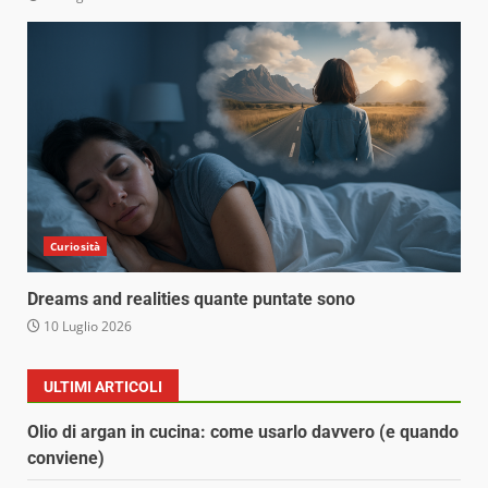
Curiosità
Dreams and realities quante puntate sono
10 Luglio 2026
ULTIMI ARTICOLI
Olio di argan in cucina: come usarlo davvero (e quando
conviene)