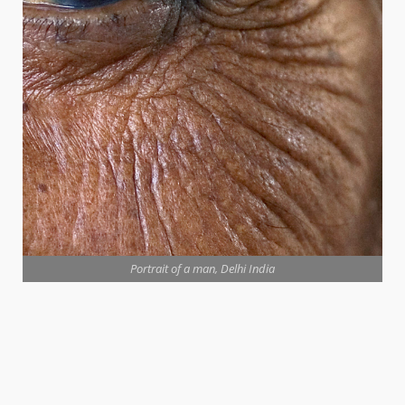
Portrait of a man, Delhi India