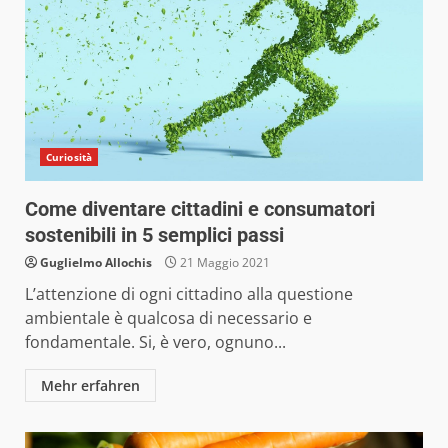
Curiosità
Come diventare cittadini e consumatori
sostenibili in 5 semplici passi
Guglielmo Allochis
21 Maggio 2021
L’attenzione di ogni cittadino alla questione
ambientale è qualcosa di necessario e
fondamentale. Si, è vero, ognuno...
Mehr erfahren