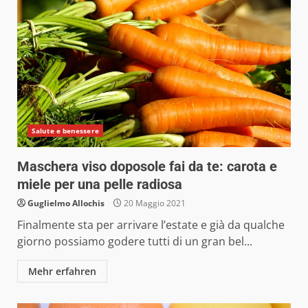
Salute e benessere
Maschera viso doposole fai da te: carota e
miele per una pelle radiosa
Guglielmo Allochis
20 Maggio 2021
Finalmente sta per arrivare l’estate e già da qualche
giorno possiamo godere tutti di un gran bel...
Mehr erfahren