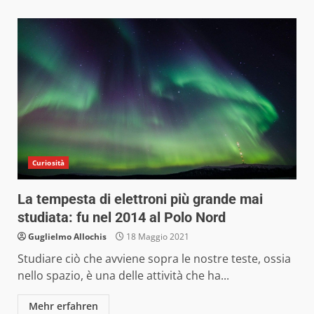
Curiosità
La tempesta di elettroni più grande mai
studiata: fu nel 2014 al Polo Nord
Guglielmo Allochis
18 Maggio 2021
Studiare ciò che avviene sopra le nostre teste, ossia
nello spazio, è una delle attività che ha...
Mehr erfahren