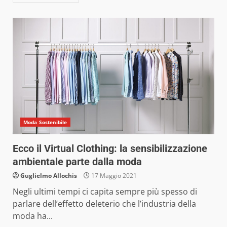
Moda Sostenibile
Ecco il Virtual Clothing: la sensibilizzazione
ambientale parte dalla moda
Guglielmo Allochis
17 Maggio 2021
Negli ultimi tempi ci capita sempre più spesso di
parlare dell’effetto deleterio che l’industria della
moda ha...