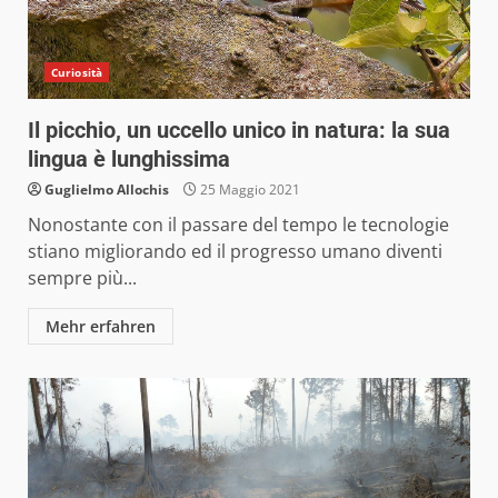
Curiosità
Il picchio, un uccello unico in natura: la sua
lingua è lunghissima
Guglielmo Allochis
25 Maggio 2021
Nonostante con il passare del tempo le tecnologie
stiano migliorando ed il progresso umano diventi
sempre più...
Mehr erfahren