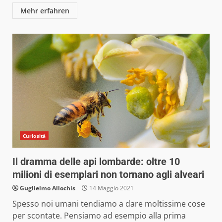
Mehr erfahren
Curiosità
Il dramma delle api lombarde: oltre 10
milioni di esemplari non tornano agli alveari
Guglielmo Allochis
14 Maggio 2021
Spesso noi umani tendiamo a dare moltissime cose
per scontate. Pensiamo ad esempio alla prima