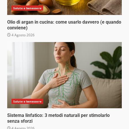
Salute e benessere
Olio di argan in cucina: come usarlo davvero (e quando
conviene)
4 Agosto 2026
Salute e benessere
Sistema linfatico: 3 metodi naturali per stimolarlo
senza sforzi
4 Agosto 2026