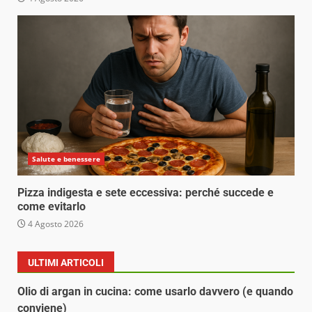
Salute e benessere
Pizza indigesta e sete eccessiva: perché succede e
come evitarlo
4 Agosto 2026
ULTIMI ARTICOLI
Olio di argan in cucina: come usarlo davvero (e quando
conviene)