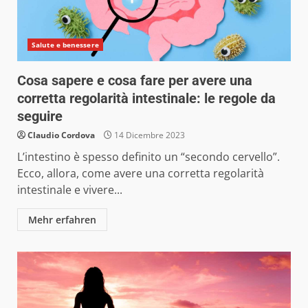
Salute e benessere
Cosa sapere e cosa fare per avere una
corretta regolarità intestinale: le regole da
seguire
Claudio Cordova
14 Dicembre 2023
L’intestino è spesso definito un “secondo cervello”.
Ecco, allora, come avere una corretta regolarità
intestinale e vivere...
Mehr erfahren