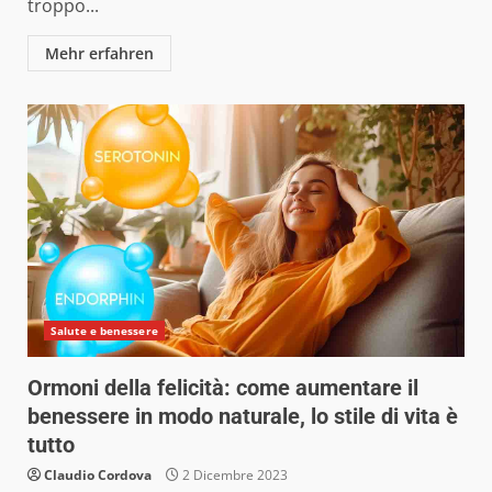
troppo...
Mehr erfahren
Salute e benessere
Ormoni della felicità: come aumentare il
benessere in modo naturale, lo stile di vita è
tutto
Claudio Cordova
2 Dicembre 2023