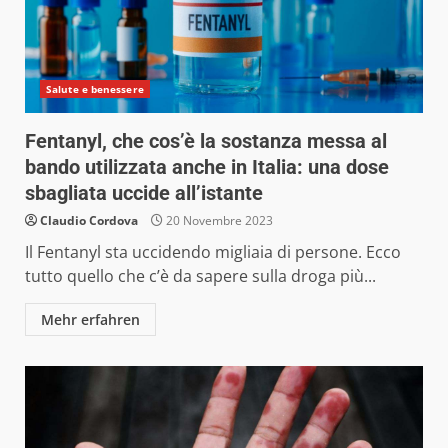
Salute e benessere
Fentanyl, che cos’è la sostanza messa al
bando utilizzata anche in Italia: una dose
sbagliata uccide all’istante
Claudio Cordova
20 Novembre 2023
Il Fentanyl sta uccidendo migliaia di persone. Ecco
tutto quello che c’è da sapere sulla droga più...
Mehr erfahren