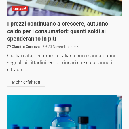
Curiosità
I prezzi continuano a crescere, autunno
caldo per i consumatori: quanti soldi si
spenderanno in più
Claudio Cordova
20 Novembre 2023
Già fiaccata, l’economia italiana non manda buoni
segnali ai cittadini: ecco i rincari che colpiranno i
cittadini...
Mehr erfahren