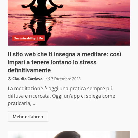
Sustainability Life
Il sito web che ti insegna a meditare: così
impari a tenere lontano lo stress
definitivamente
Claudio Cordova
7 Dicembre 2023
La meditazione è oggi una pratica sempre più
diffusa e ricercata. Oggi un’app ci spiega come
praticarla,...
Mehr erfahren