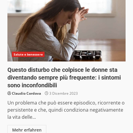
Salute e benessere
Questo disturbo che colpisce le donne sta
diventando sempre più frequente: i sintomi
sono inconfondibili
Claudio Cordova
3 Dicembre 2023
Un problema che può essere episodico, ricorrente o
persistente e che, quindi condiziona negativamente
la vita delle...
Mehr erfahren