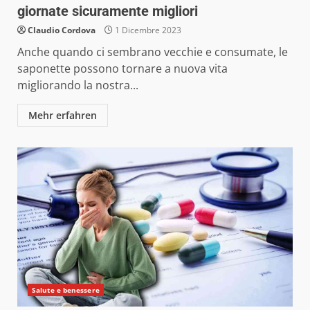
giornate sicuramente migliori
Claudio Cordova
1 Dicembre 2023
Anche quando ci sembrano vecchie e consumate, le
saponette possono tornare a nuova vita
migliorando la nostra...
Mehr erfahren
Salute e benessere