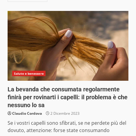
Salute e benessere
La bevanda che consumata regolarmente
finirà per rovinarti i capelli: il problema è che
nessuno lo sa
Claudio Cordova
2 Dicembre 2023
Se i vostri capelli sono sfibrati, se ne perdete più del
dovuto, attenzione: forse state consumando