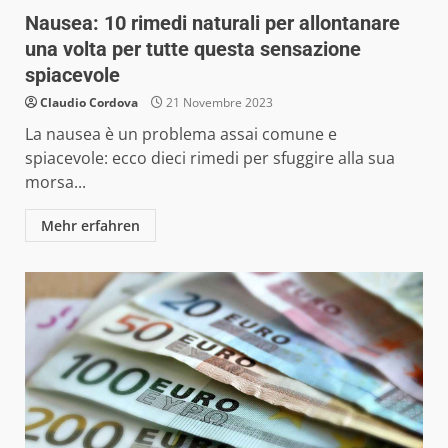
Nausea: 10 rimedi naturali per allontanare
una volta per tutte questa sensazione
spiacevole
Claudio Cordova
21 Novembre 2023
La nausea è un problema assai comune e
spiacevole: ecco dieci rimedi per sfuggire alla sua
morsa...
Mehr erfahren