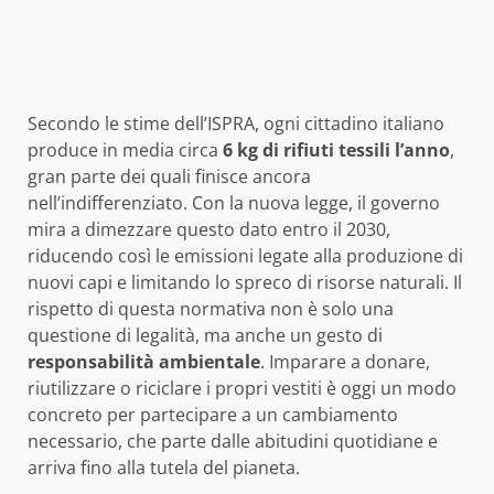
Secondo le stime dell’ISPRA, ogni cittadino italiano
produce in media circa
6 kg di rifiuti tessili l’anno
,
gran parte dei quali finisce ancora
nell’indifferenziato. Con la nuova legge, il governo
mira a dimezzare questo dato entro il 2030,
riducendo così le emissioni legate alla produzione di
nuovi capi e limitando lo spreco di risorse naturali. Il
rispetto di questa normativa non è solo una
questione di legalità, ma anche un gesto di
responsabilità ambientale
. Imparare a donare,
riutilizzare o riciclare i propri vestiti è oggi un modo
concreto per partecipare a un cambiamento
necessario, che parte dalle abitudini quotidiane e
arriva fino alla tutela del pianeta.