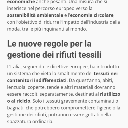
economiche
anche pesanti. Una misura che si
inserisce nel percorso europeo verso la
sostenibilità ambientale
e l’
economia circolare
,
con l’obiettivo di ridurre l’impatto dell’industria della
moda, tra le più inquinanti al mondo.
Le nuove regole per la
gestione dei rifiuti tessili
L’Italia, seguendo le direttive europee, ha introdotto
un sistema che vieta lo smaltimento dei
tessuti nei
contenitori indifferenziati
. Da quest’anno, abiti,
lenzuola, coperte, tende e altri materiali dovranno
essere raccolti separatamente, destinati al
riutilizzo
o al riciclo
. Solo i tessuti gravemente contaminati o
bagnati, che potrebbero compromettere l’igiene o la
gestione dei rifiuti, potranno essere gettati nella
spazzatura ordinaria.