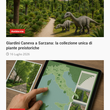
Ambiente
Giardini Caneva a Sarzana: la collezione unica di
piante preistoriche
16 Luglio 2026