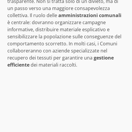
trasparente. Non si tratta solo di un divieto, ma di
un passo verso una maggiore consapevolezza
collettiva. Il ruolo delle
amministrazioni comunali
è centrale: dovranno organizzare campagne
informative, distribuire materiale esplicativo e
sensibilizzare la popolazione sulle conseguenze del
comportamento scorretto. In molti casi, i Comuni
collaboreranno con aziende specializzate nel
recupero dei tessuti per garantire una
gestione
efficiente
dei materiali raccolti.