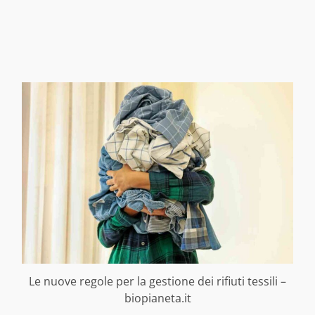
Le nuove regole per la gestione dei rifiuti tessili –
biopianeta.it