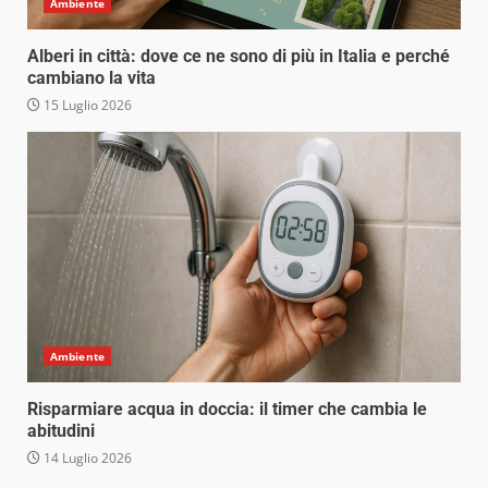
Ambiente
Alberi in città: dove ce ne sono di più in Italia e perché
cambiano la vita
15 Luglio 2026
Ambiente
Risparmiare acqua in doccia: il timer che cambia le
abitudini
14 Luglio 2026