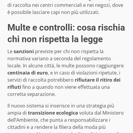
di raccolta nei centri commerciali e nei negozi, dove
è possibile lasciare capi non più utilizzati.
Multe e controlli: cosa rischia
chi non rispetta la legge
Le
sanzioni
previste per chi non rispetta la
normativa variano a seconda del regolamento
locale. In alcune città, le multe possono raggiungere
centinaia di euro
, e in caso di violazioni ripetute, i
servizi di raccolta potrebbero
rifiutare il ritiro dei
rifiuti
fino a quando non viene effettuata una
corretta separazione.
Il nuovo sistema si inserisce in una strategia più
ampia di
transizione ecologica
voluta dal Ministero
dell’Ambiente, che punta a responsabilizzare i
cittadini e a rendere la filiera della moda più