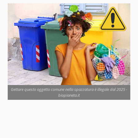
Gettare questo oggetto comune nella spazzatura è illegale dal 2025 -
biopianeta.it