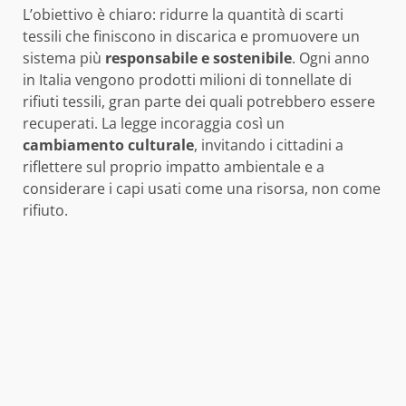
L’obiettivo è chiaro: ridurre la quantità di scarti
tessili che finiscono in discarica e promuovere un
sistema più
responsabile e sostenibile
. Ogni anno
in Italia vengono prodotti milioni di tonnellate di
rifiuti tessili, gran parte dei quali potrebbero essere
recuperati. La legge incoraggia così un
cambiamento culturale
, invitando i cittadini a
riflettere sul proprio impatto ambientale e a
considerare i capi usati come una risorsa, non come
rifiuto.