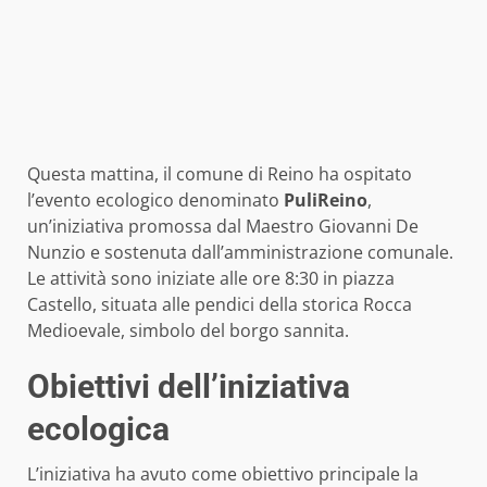
Questa mattina, il comune di Reino ha ospitato
l’evento ecologico denominato
PuliReino
,
un’iniziativa promossa dal Maestro Giovanni De
Nunzio e sostenuta dall’amministrazione comunale.
Le attività sono iniziate alle ore 8:30 in piazza
Castello, situata alle pendici della storica Rocca
Medioevale, simbolo del borgo sannita.
Obiettivi dell’iniziativa
ecologica
L’iniziativa ha avuto come obiettivo principale la