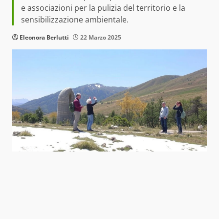
e associazioni per la pulizia del territorio e la
sensibilizzazione ambientale.
Eleonora Berlutti
22 Marzo 2025