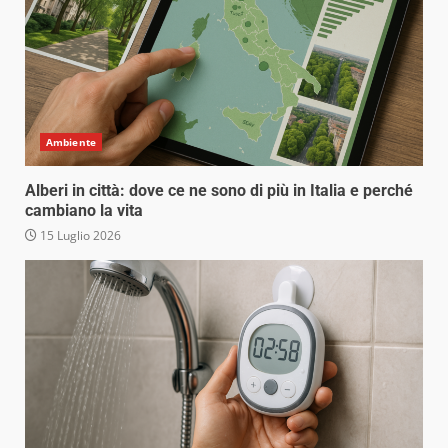
Ambiente
Alberi in città: dove ce ne sono di più in Italia e perché
cambiano la vita
15 Luglio 2026