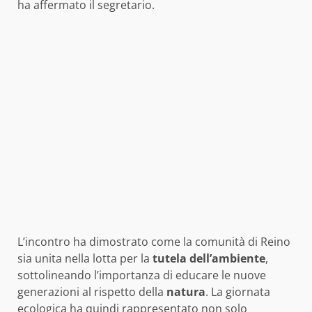
ha affermato il segretario.
L’incontro ha dimostrato come la comunità di Reino
sia unita nella lotta per la
tutela dell’ambiente
,
sottolineando l’importanza di educare le nuove
generazioni al rispetto della
natura
. La giornata
ecologica ha quindi rappresentato non solo