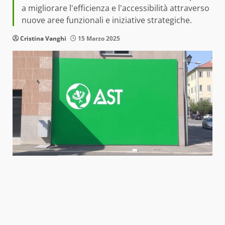
a migliorare l'efficienza e l'accessibilità attraverso
nuove aree funzionali e iniziative strategiche.
Cristina Vanghi
15 Marzo 2025