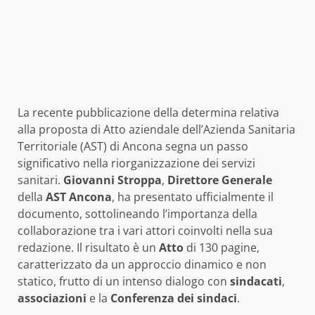
La recente pubblicazione della determina relativa
alla proposta di Atto aziendale dell’Azienda Sanitaria
Territoriale (AST) di Ancona segna un passo
significativo nella riorganizzazione dei servizi
sanitari.
Giovanni Stroppa
,
Direttore Generale
della
AST Ancona
, ha presentato ufficialmente il
documento, sottolineando l’importanza della
collaborazione tra i vari attori coinvolti nella sua
redazione. Il risultato è un
Atto
di 130 pagine,
caratterizzato da un approccio dinamico e non
statico, frutto di un intenso dialogo con
sindacati
,
associazioni
e la
Conferenza dei sindaci
.