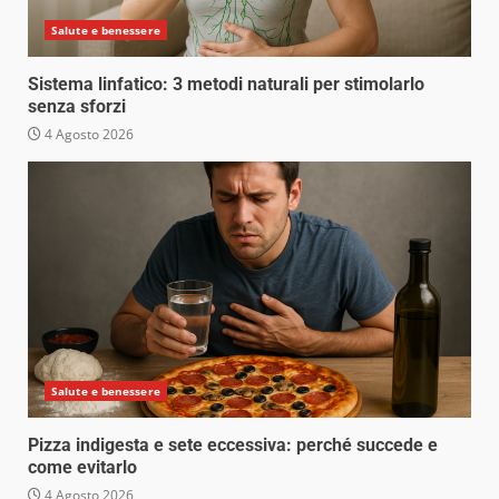
Salute e benessere
Sistema linfatico: 3 metodi naturali per stimolarlo
senza sforzi
4 Agosto 2026
Salute e benessere
Pizza indigesta e sete eccessiva: perché succede e
come evitarlo
4 Agosto 2026