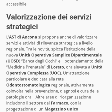
accessibile.
Valorizzazione dei servizi
strategici
L’
AST di Ancona
si propone anche di valorizzare
servizi e attività di rilevanza strategica a livello
regionale. Tra le novità, spicca l’istituzione della
nuova
Unità Operativa Semplice Dipartimentale
(
UOSD
) “Banca degli Occhi” e il potenziamento della
“Medicina Prenatale” di
Loreto
, ora elevata a
Unità
Operativa Complessa
(
UOC
). Un’attenzione
particolare è dedicata alla rete
Odontostomatologica
regionale, attivamente
coinvolta nella prevenzione, diagnosi e cura delle
patologie orali. Altre aree di riorganizzazione
includono il settore del
Farmaco
, con la
progettazione di un
Magazzino unico