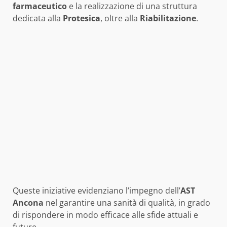
farmaceutico
e la realizzazione di una struttura
dedicata alla
Protesica
, oltre alla
Riabilitazione
.
Queste iniziative evidenziano l’impegno dell’
AST
Ancona
nel garantire una sanità di qualità, in grado
di rispondere in modo efficace alle sfide attuali e