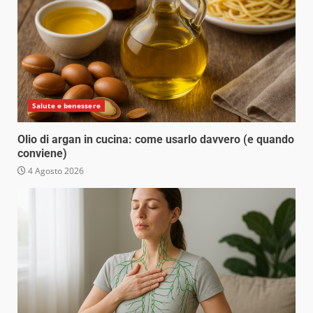
Salute e benessere
Olio di argan in cucina: come usarlo davvero (e quando
conviene)
4 Agosto 2026