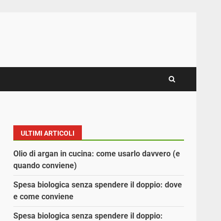
ULTIMI ARTICOLI
Olio di argan in cucina: come usarlo davvero (e
quando conviene)
Spesa biologica senza spendere il doppio: dove
e come conviene
i
Spesa biologica senza spendere il doppio: