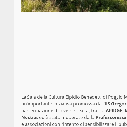
La Sala della Cultura Elpidio Benedetti di Poggio 
un’importante iniziativa promossa dall’
IIS Gregor
partecipazione di diverse realtà, tra cui
APIDGE
,
Nostra
, ed è stato moderato dalla
Professoressa
e associazioni con l’intento di sensibilizzare il pub