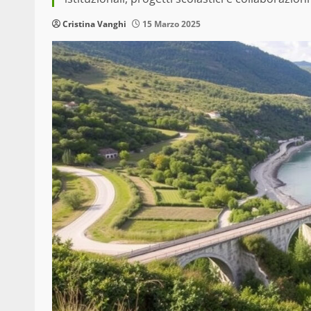
Cristina Vanghi
15 Marzo 2025