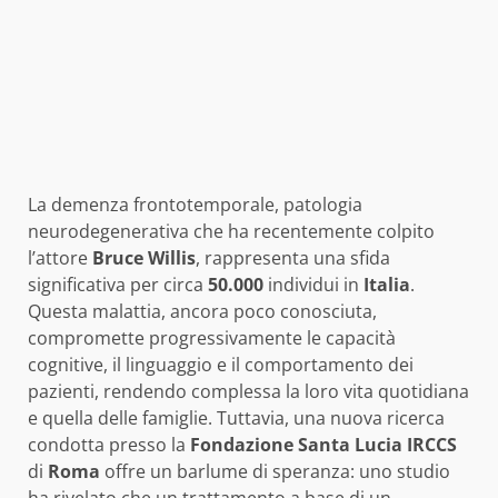
La demenza frontotemporale, patologia
neurodegenerativa che ha recentemente colpito
l’attore
Bruce Willis
, rappresenta una sfida
significativa per circa
50.000
individui in
Italia
.
Questa malattia, ancora poco conosciuta,
compromette progressivamente le capacità
cognitive, il linguaggio e il comportamento dei
pazienti, rendendo complessa la loro vita quotidiana
e quella delle famiglie. Tuttavia, una nuova ricerca
condotta presso la
Fondazione Santa Lucia IRCCS
di
Roma
offre un barlume di speranza: uno studio