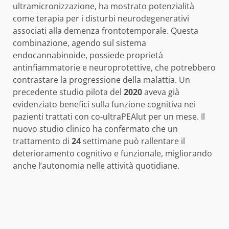
ultramicronizzazione, ha mostrato potenzialità
come terapia per i disturbi neurodegenerativi
associati alla demenza frontotemporale. Questa
combinazione, agendo sul sistema
endocannabinoide, possiede proprietà
antinfiammatorie e neuroprotettive, che potrebbero
contrastare la progressione della malattia. Un
precedente studio pilota del
2020
aveva già
evidenziato benefici sulla funzione cognitiva nei
pazienti trattati con co-ultraPEAlut per un mese. Il
nuovo studio clinico ha confermato che un
trattamento di
24
settimane può rallentare il
deterioramento cognitivo e funzionale, migliorando
anche l’autonomia nelle attività quotidiane.