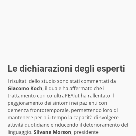
Le dichiarazioni degli esperti
I risultati dello studio sono stati commentati da
Giacomo Koch
, il quale ha affermato che il
trattamento con co-ultraPEAlut ha rallentato il
peggioramento dei sintomi nei pazienti con
demenza frontotemporale, permettendo loro di
mantenere per più tempo la capacità di svolgere
attività quotidiane e riducendo il deterioramento del
linguaggio.
Silvana Morson
, presidente