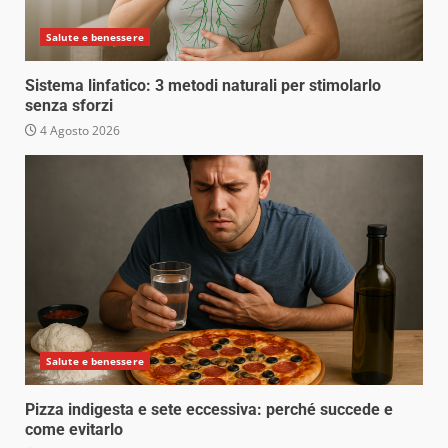
Salute e benessere
Sistema linfatico: 3 metodi naturali per stimolarlo
senza sforzi
4 Agosto 2026
Salute e benessere
Pizza indigesta e sete eccessiva: perché succede e
come evitarlo