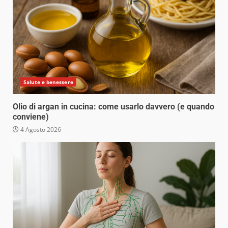
Salute e benessere
Olio di argan in cucina: come usarlo davvero (e quando
conviene)
4 Agosto 2026