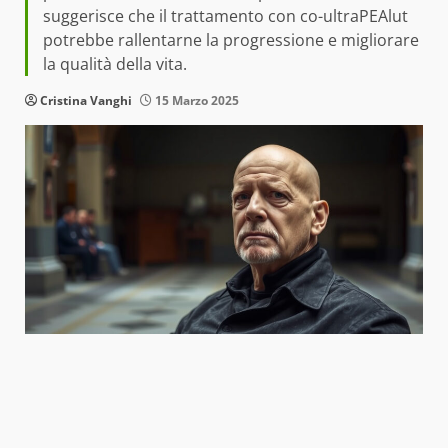
suggerisce che il trattamento con co-ultraPEAlut
potrebbe rallentarne la progressione e migliorare
la qualità della vita.
Cristina Vanghi
15 Marzo 2025