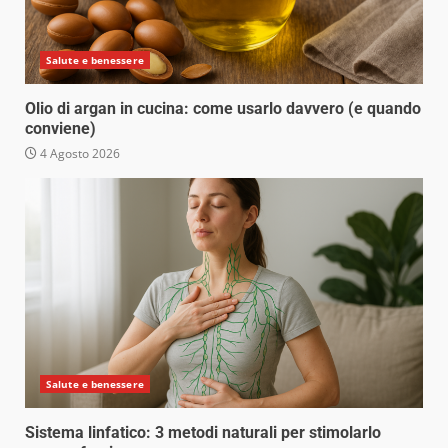
Salute e benessere
Olio di argan in cucina: come usarlo davvero (e quando
conviene)
4 Agosto 2026
Salute e benessere
Sistema linfatico: 3 metodi naturali per stimolarlo