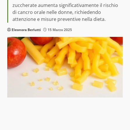
zuccherate aumenta significativamente il rischio
di cancro orale nelle donne, richiedendo
attenzione e misure preventive nella dieta.
Eleonora Berlutti
15 Marzo 2025