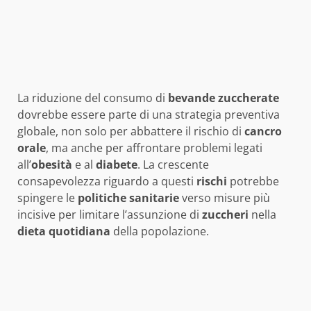
La riduzione del consumo di
bevande zuccherate
dovrebbe essere parte di una strategia preventiva
globale, non solo per abbattere il rischio di
cancro
orale
, ma anche per affrontare problemi legati
all’
obesità
e al
diabete
. La crescente
consapevolezza riguardo a questi
rischi
potrebbe
spingere le
politiche sanitarie
verso misure più
incisive per limitare l’assunzione di
zuccheri
nella
dieta quotidiana
della popolazione.