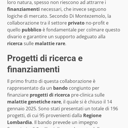
loro natura, spesso non riescono ad attrarre i
finanziamenti
necessari, che invece seguono
logiche di mercato. Secondo Di Montezemolo, la
collaborazione tra il settore
privato
no-profit e
quello
pubblico
è fondamentale per colmare questo
divario e garantire un supporto adeguato alla
ricerca
sulle
malattie rare
.
Progetti di ricerca e
finanziamenti
Il primo frutto di questa collaborazione è
rappresentato da un
bando
congiunto per
finanziare
progetti di ricerca
pre-clinica sulle
malattie genetiche rare
, il quale si è chiuso il 14
gennaio 2025. Sono stati presentati un totale di 196
progetti, di cui 95 provenienti dalla
Regione
Lombardia
. Il bando prevede un impegno