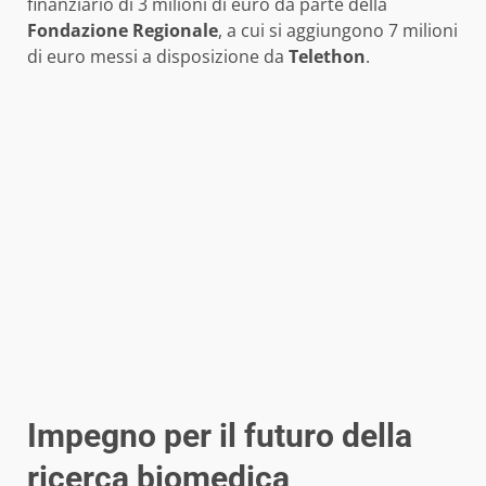
finanziario di 3 milioni di euro da parte della
Fondazione Regionale
, a cui si aggiungono 7 milioni
di euro messi a disposizione da
Telethon
.
Impegno per il futuro della
ricerca biomedica