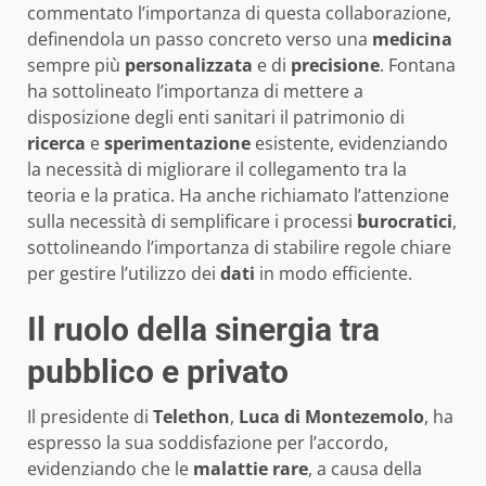
commentato l’importanza di questa collaborazione,
definendola un passo concreto verso una
medicina
sempre più
personalizzata
e di
precisione
. Fontana
ha sottolineato l’importanza di mettere a
disposizione degli enti sanitari il patrimonio di
ricerca
e
sperimentazione
esistente, evidenziando
la necessità di migliorare il collegamento tra la
teoria e la pratica. Ha anche richiamato l’attenzione
sulla necessità di semplificare i processi
burocratici
,
sottolineando l’importanza di stabilire regole chiare
per gestire l’utilizzo dei
dati
in modo efficiente.
Il ruolo della sinergia tra
pubblico e privato
Il presidente di
Telethon
,
Luca di Montezemolo
, ha
espresso la sua soddisfazione per l’accordo,
evidenziando che le
malattie rare
, a causa della