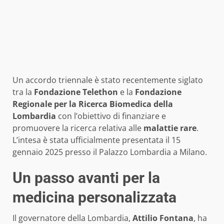
Un accordo triennale è stato recentemente siglato
tra la
Fondazione Telethon
e la
Fondazione
Regionale per la Ricerca Biomedica della
Lombardia
con l’obiettivo di finanziare e
promuovere la ricerca relativa alle
malattie rare
.
L’intesa è stata ufficialmente presentata il 15
gennaio 2025 presso il Palazzo Lombardia a Milano.
Un passo avanti per la
medicina personalizzata
Il governatore della Lombardia,
Attilio Fontana
, ha