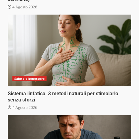
4 Agosto 2026
Salute e benessere
Sistema linfatico: 3 metodi naturali per stimolarlo
senza sforzi
4 Agosto 2026