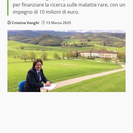
per finanziare la ricerca sulle malattie rare, con un
impegno di 10 milioni di euro.
Cristina Vanghi
13 Marzo 2025