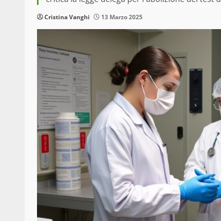
Cristina Vanghi
13 Marzo 2025