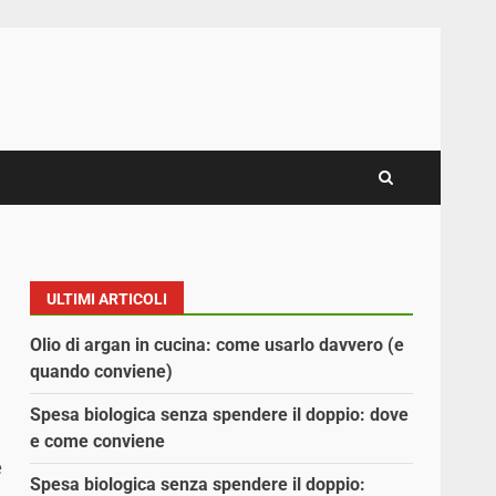
ULTIMI ARTICOLI
Olio di argan in cucina: come usarlo davvero (e
quando conviene)
Spesa biologica senza spendere il doppio: dove
e come conviene
e
Spesa biologica senza spendere il doppio: