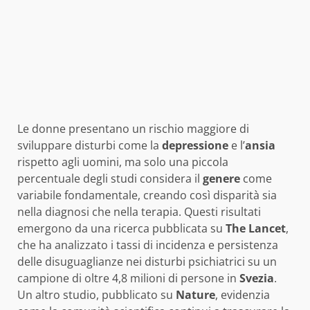
Le donne presentano un rischio maggiore di
sviluppare disturbi come la
depressione
e l’
ansia
rispetto agli uomini, ma solo una piccola
percentuale degli studi considera il
genere
come
variabile fondamentale, creando così disparità sia
nella diagnosi che nella terapia. Questi risultati
emergono da una ricerca pubblicata su
The Lancet
,
che ha analizzato i tassi di incidenza e persistenza
delle disuguaglianze nei disturbi psichiatrici su un
campione di oltre 4,8 milioni di persone in
Svezia
.
Un altro studio, pubblicato su
Nature
, evidenzia