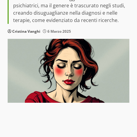
psichiatrici, ma il genere è trascurato negli studi,
creando disuguaglianze nella diagnosi e nelle
terapie, come evidenziato da recenti ricerche.
Cristina Vanghi
6 Marzo 2025