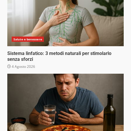
Salute e benessere
Sistema linfatico: 3 metodi naturali per stimolarlo
senza sforzi
4 Agosto 2026