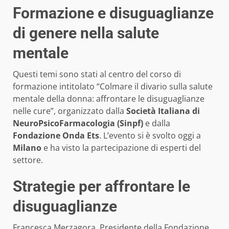
Formazione e disuguaglianze
di genere nella salute
mentale
Questi temi sono stati al centro del corso di
formazione intitolato “Colmare il divario sulla salute
mentale della donna: affrontare le disuguaglianze
nelle cure”, organizzato dalla
Società Italiana di
NeuroPsicoFarmacologia (Sinpf)
e dalla
Fondazione Onda Ets
. L’evento si è svolto oggi a
Milano
e ha visto la partecipazione di esperti del
settore.
Strategie per affrontare le
disuguaglianze
Francesca Merzagora, Presidente della Fondazione