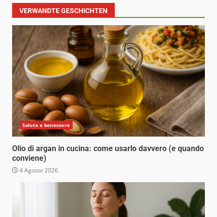
VERWANDTE GESCHICHTEN
Salute e benessere
Olio di argan in cucina: come usarlo davvero (e quando
conviene)
4 Agosto 2026