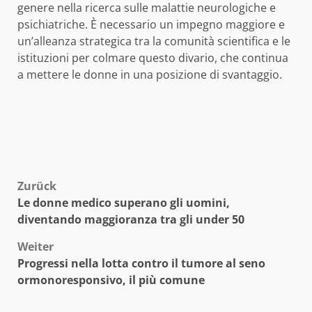
genere nella ricerca sulle malattie neurologiche e
psichiatriche. È necessario un impegno maggiore e
un’alleanza strategica tra la comunità scientifica e le
istituzioni per colmare questo divario, che continua
a mettere le donne in una posizione di svantaggio.
Beitragsnavigation
Zurück
Le donne medico superano gli uomini,
diventando maggioranza tra gli under 50
Weiter
Progressi nella lotta contro il tumore al seno
ormonoresponsivo, il più comune