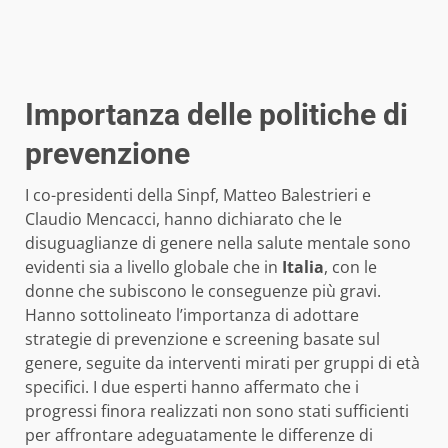
Importanza delle politiche di
prevenzione
I co-presidenti della Sinpf, Matteo Balestrieri e
Claudio Mencacci, hanno dichiarato che le
disuguaglianze di genere nella salute mentale sono
evidenti sia a livello globale che in
Italia
, con le
donne che subiscono le conseguenze più gravi.
Hanno sottolineato l’importanza di adottare
strategie di prevenzione e screening basate sul
genere, seguite da interventi mirati per gruppi di età
specifici. I due esperti hanno affermato che i
progressi finora realizzati non sono stati sufficienti
per affrontare adeguatamente le differenze di