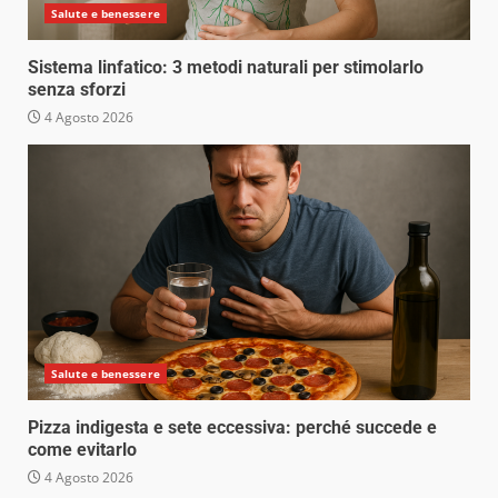
Salute e benessere
Sistema linfatico: 3 metodi naturali per stimolarlo
senza sforzi
4 Agosto 2026
Salute e benessere
Pizza indigesta e sete eccessiva: perché succede e
come evitarlo
4 Agosto 2026