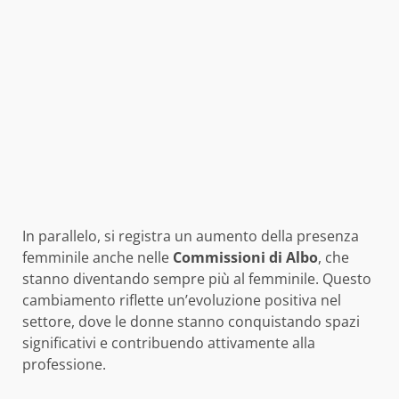
In parallelo, si registra un aumento della presenza
femminile anche nelle
Commissioni di Albo
, che
stanno diventando sempre più al femminile. Questo
cambiamento riflette un’evoluzione positiva nel
settore, dove le donne stanno conquistando spazi
significativi e contribuendo attivamente alla
professione.