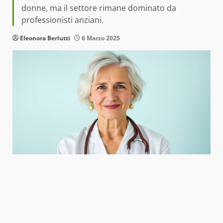
donne, ma il settore rimane dominato da
professionisti anziani.
Eleonora Berlutti
6 Marzo 2025