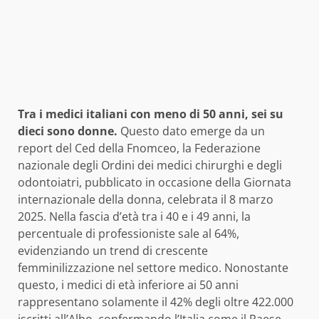
Tra i medici italiani con meno di 50 anni, sei su
dieci sono donne.
Questo dato emerge da un
report del Ced della Fnomceo, la Federazione
nazionale degli Ordini dei medici chirurghi e degli
odontoiatri, pubblicato in occasione della Giornata
internazionale della donna, celebrata il 8 marzo
2025. Nella fascia d’età tra i 40 e i 49 anni, la
percentuale di professioniste sale al 64%,
evidenziando un trend di crescente
femminilizzazione nel settore medico. Nonostante
questo, i medici di età inferiore ai 50 anni
rappresentano solamente il 42% degli oltre 422.000