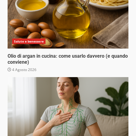
Salute e benessere
Olio di argan in cucina: come usarlo davvero (e quando
conviene)
4 Agosto 2026