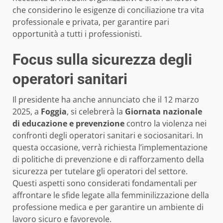
che considerino le esigenze di conciliazione tra vita
professionale e privata, per garantire pari
opportunità a tutti i professionisti.
Focus sulla sicurezza degli
operatori sanitari
Il presidente ha anche annunciato che il 12 marzo
2025, a
Foggia
, si celebrerà la
Giornata nazionale
di educazione e prevenzione
contro la violenza nei
confronti degli operatori sanitari e sociosanitari. In
questa occasione, verrà richiesta l’implementazione
di politiche di prevenzione e di rafforzamento della
sicurezza per tutelare gli operatori del settore.
Questi aspetti sono considerati fondamentali per
affrontare le sfide legate alla femminilizzazione della
professione medica e per garantire un ambiente di
lavoro sicuro e favorevole.