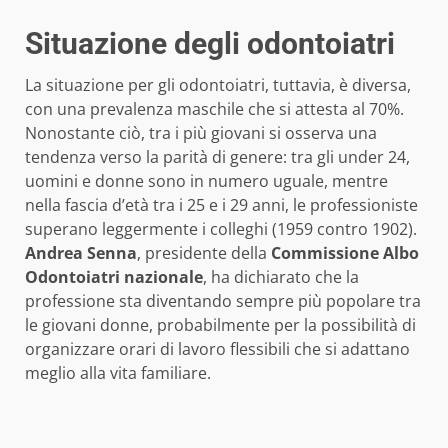
Situazione degli odontoiatri
La situazione per gli odontoiatri, tuttavia, è diversa,
con una prevalenza maschile che si attesta al 70%.
Nonostante ciò, tra i più giovani si osserva una
tendenza verso la parità di genere: tra gli under 24,
uomini e donne sono in numero uguale, mentre
nella fascia d’età tra i 25 e i 29 anni, le professioniste
superano leggermente i colleghi (1959 contro 1902).
Andrea Senna
, presidente della
Commissione Albo
Odontoiatri nazionale
, ha dichiarato che la
professione sta diventando sempre più popolare tra
le giovani donne, probabilmente per la possibilità di
organizzare orari di lavoro flessibili che si adattano
meglio alla vita familiare.