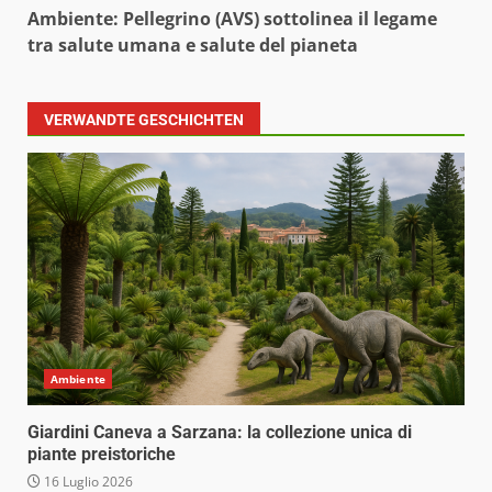
Ambiente: Pellegrino (AVS) sottolinea il legame
tra salute umana e salute del pianeta
VERWANDTE GESCHICHTEN
Ambiente
Giardini Caneva a Sarzana: la collezione unica di
piante preistoriche
16 Luglio 2026