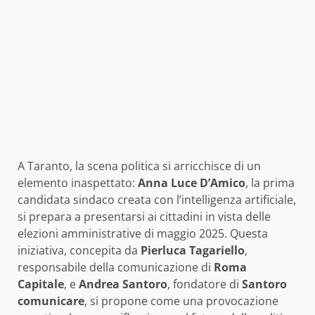
A Taranto, la scena politica si arricchisce di un
elemento inaspettato:
Anna Luce D’Amico
, la prima
candidata sindaco creata con l’intelligenza artificiale,
si prepara a presentarsi ai cittadini in vista delle
elezioni amministrative di maggio 2025. Questa
iniziativa, concepita da
Pierluca Tagariello
,
responsabile della comunicazione di
Roma
Capitale
, e
Andrea Santoro
, fondatore di
Santoro
comunicare
, si propone come una provocazione