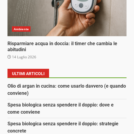
Ambiente
Risparmiare acqua in doccia: il timer che cambia le
abitudini
14 Luglio 2026
ULTIMI ARTICOLI
Olio di argan in cucina: come usarlo davvero (e quando
conviene)
Spesa biologica senza spendere il doppio: dove e
come conviene
Spesa biologica senza spendere il doppio: strategie
concrete