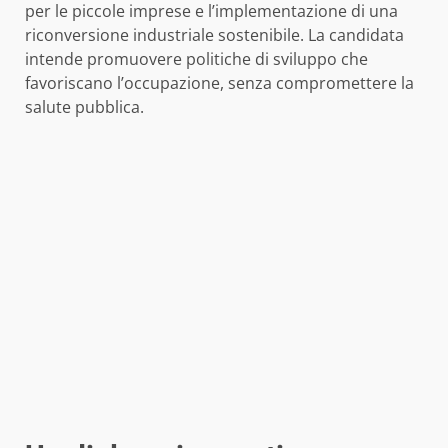
per le piccole imprese e l’implementazione di una
riconversione industriale sostenibile. La candidata
intende promuovere politiche di sviluppo che
favoriscano l’occupazione, senza compromettere la
salute pubblica.