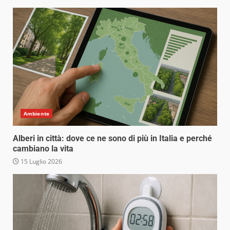
Ambiente
Alberi in città: dove ce ne sono di più in Italia e perché
cambiano la vita
15 Luglio 2026