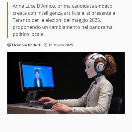
Anna Luce D’Amico, prima candidata sindaco
creata con intelligenza artificiale, si presenta a
Taranto per le elezioni del maggio 2025,
proponendo un cambiamento nel panorama
politico locale.
Eleonora Berlutti
18 Marzo 2025