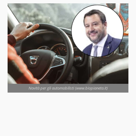
Novità per gli automobilisti (www.biopianeta.it)