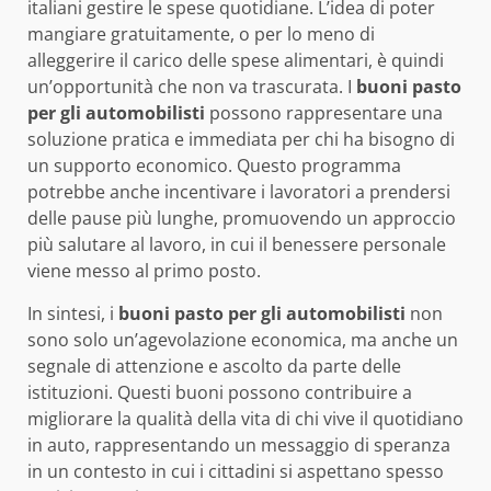
italiani gestire le spese quotidiane. L’idea di poter
mangiare gratuitamente, o per lo meno di
alleggerire il carico delle spese alimentari, è quindi
un’opportunità che non va trascurata. I
buoni pasto
per gli automobilisti
possono rappresentare una
soluzione pratica e immediata per chi ha bisogno di
un supporto economico. Questo programma
potrebbe anche incentivare i lavoratori a prendersi
delle pause più lunghe, promuovendo un approccio
più salutare al lavoro, in cui il benessere personale
viene messo al primo posto.
In sintesi, i
buoni pasto per gli automobilisti
non
sono solo un’agevolazione economica, ma anche un
segnale di attenzione e ascolto da parte delle
istituzioni. Questi buoni possono contribuire a
migliorare la qualità della vita di chi vive il quotidiano
in auto, rappresentando un messaggio di speranza
in un contesto in cui i cittadini si aspettano spesso