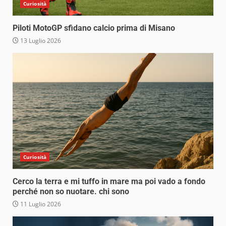
Curiosità
Piloti MotoGP sfidano calcio prima di Misano
13 Luglio 2026
Curiosità
Cerco la terra e mi tuffo in mare ma poi vado a fondo
perché non so nuotare. chi sono
11 Luglio 2026