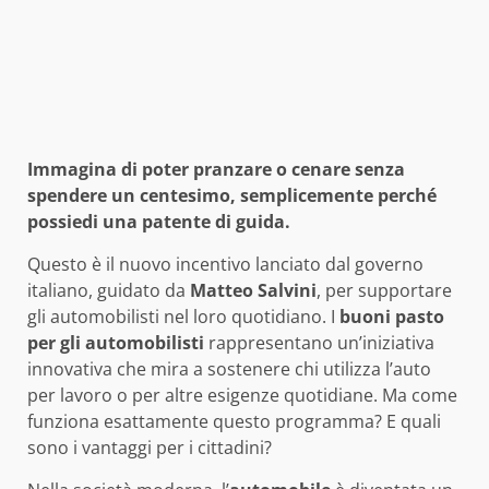
Immagina di poter pranzare o cenare senza
spendere un centesimo, semplicemente perché
possiedi una patente di guida.
Questo è il nuovo incentivo lanciato dal governo
italiano, guidato da
Matteo Salvini
, per supportare
gli automobilisti nel loro quotidiano. I
buoni pasto
per gli automobilisti
rappresentano un’iniziativa
innovativa che mira a sostenere chi utilizza l’auto
per lavoro o per altre esigenze quotidiane. Ma come
funziona esattamente questo programma? E quali
sono i vantaggi per i cittadini?