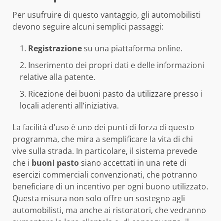
Per usufruire di questo vantaggio, gli automobilisti
devono seguire alcuni semplici passaggi:
Registrazione
su una piattaforma online.
Inserimento dei propri dati e delle informazioni
relative alla patente.
Ricezione dei buoni pasto da utilizzare presso i
locali aderenti all’iniziativa.
La facilità d’uso è uno dei punti di forza di questo
programma, che mira a semplificare la vita di chi
vive sulla strada. In particolare, il sistema prevede
che i
buoni pasto
siano accettati in una rete di
esercizi commerciali convenzionati, che potranno
beneficiare di un incentivo per ogni buono utilizzato.
Questa misura non solo offre un sostegno agli
automobilisti, ma anche ai ristoratori, che vedranno