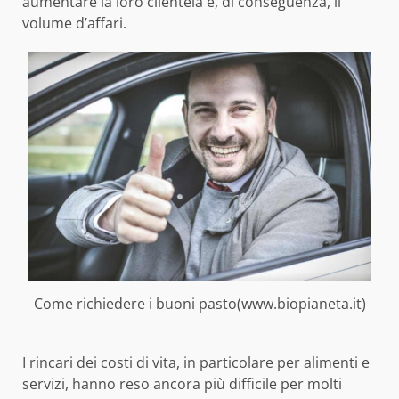
aumentare la loro clientela e, di conseguenza, il
volume d’affari.
Come richiedere i buoni pasto(www.biopianeta.it)
I rincari dei costi di vita, in particolare per alimenti e
servizi, hanno reso ancora più difficile per molti