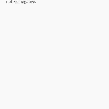
notizie negative.