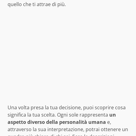
quello che ti attrae di più.
Una volta presa la tua decisione, puoi scoprire cosa
significa la tua scelta. Ogni sole rappresenta
un
aspetto diverso della personalità umana
e,
attraverso la sua interpretazione, potrai ottenere un