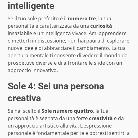
intelligente
Se il tuo sole preferito è il
numero tre
, la tua
personalità è caratterizzata da una
curiosità
insaziabile e un’intelligenza vivace. Ami apprendere
e metterti in discussione, non hai paura di esplorare
nuove idee e di abbracciare il cambiamento. La tua
apertura mentale ti consente di vedere il mondo da
prospettive diverse e di affrontare le sfide con un
approccio innovativo.
Sole 4: Sei una persona
creativa
Se hai scelto il
Sole numero quattro
, la tua
personalità è segnata da una forte
creatività
e da
un approccio artistico alla vita. L’espressione
personale è fondamentale per te e potresti sentirti a