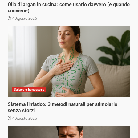
Olio di argan in cucina: come usarlo davvero (e quando
conviene)
4 Agosto 2026
Salute e benessere
Sistema linfatico: 3 metodi naturali per stimolarlo
senza sforzi
4 Agosto 2026