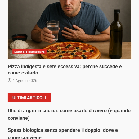
Salute e benessere
Pizza indigesta e sete eccessiva: perché succede e
come evitarlo
4 Agosto 2026
ULTIMI ARTICOLI
Olio di argan in cucina: come usarlo davvero (e quando
conviene)
Spesa biologica senza spendere il doppio: dove e
come conviene