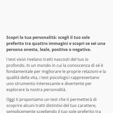
Scopri la tua personalità: scegli il tuo sole
preferito tra quattro immagini e scopri se sei una
persona onesta, leale, positiva o negativa.
I test visivi rivelano tratti nascosti del tuo io
profondo. In un mondo in cui la conoscenza di sé è
fondamentale per migliorare le proprie relazioni e la
qualità della vita, i test psicologici rappresentano
uno strumento interessante e divertente per
esplorare la nostra personalità.
Oggi ti proponiamo un test che ti permetterà di
scoprire alcuni tratti distintivi del tuo carattere,
semplicemente scegliendo il tuo sole preferito tra