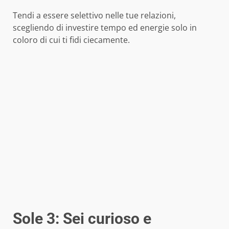
Tendi a essere selettivo nelle tue relazioni,
scegliendo di investire tempo ed energie solo in
coloro di cui ti fidi ciecamente.
Sole 3: Sei curioso e