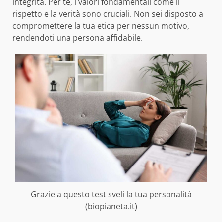
integrità. Per te, i valori fondamentali come il
rispetto e la verità sono cruciali. Non sei disposto a
compromettere la tua etica per nessun motivo,
rendendoti una persona affidabile.
Grazie a questo test sveli la tua personalità
(biopianeta.it)