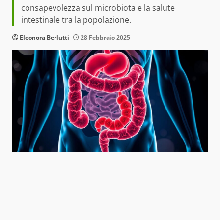
consapevolezza sul microbiota e la salute
intestinale tra la popolazione.
Eleonora Berlutti
28 Febbraio 2025