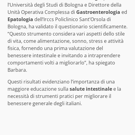
l’Università degli Studi di Bologna e Direttore della
Unità Operativa Complessa di
Gastroenterologia
ed
Epatologia
dell’Irccs Policlinico Sant’Orsola di
Bologna, ha validato il questionario scientificamente.
“Questo strumento considera vari aspetti dello stile
di vita, come alimentazione, sonno, stress e attività
fisica, fornendo una prima valutazione del
benessere intestinale e invitando a intraprendere
comportamenti volti a migliorarlo”, ha spiegato
Barbara.
Questi risultati evidenziano l’importanza di una
maggiore educazione sulla
salute intestinale
e la
necessità di strumenti pratici per migliorare il
benessere generale degli italiani.