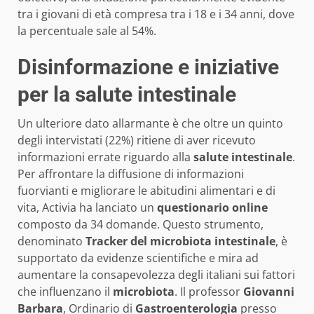
tra i giovani di età compresa tra i 18 e i 34 anni, dove
la percentuale sale al 54%.
Disinformazione e iniziative
per la salute intestinale
Un ulteriore dato allarmante è che oltre un quinto
degli intervistati (22%) ritiene di aver ricevuto
informazioni errate riguardo alla
salute intestinale
.
Per affrontare la diffusione di informazioni
fuorvianti e migliorare le abitudini alimentari e di
vita, Activia ha lanciato un
questionario online
composto da 34 domande. Questo strumento,
denominato
Tracker del microbiota intestinale
, è
supportato da evidenze scientifiche e mira ad
aumentare la consapevolezza degli italiani sui fattori
che influenzano il
microbiota
. Il professor
Giovanni
Barbara
, Ordinario di
Gastroenterologia
presso