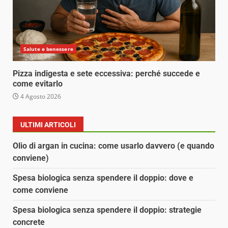
Salute e benessere
Pizza indigesta e sete eccessiva: perché succede e
come evitarlo
4 Agosto 2026
ULTIMI ARTICOLI
Olio di argan in cucina: come usarlo davvero (e quando
conviene)
Spesa biologica senza spendere il doppio: dove e
come conviene
Spesa biologica senza spendere il doppio: strategie
concrete