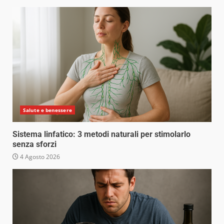
Salute e benessere
Sistema linfatico: 3 metodi naturali per stimolarlo
senza sforzi
4 Agosto 2026