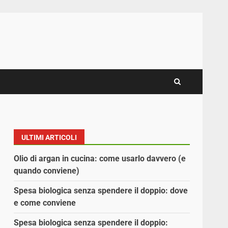
ULTIMI ARTICOLI
Olio di argan in cucina: come usarlo davvero (e
quando conviene)
Spesa biologica senza spendere il doppio: dove
e come conviene
Spesa biologica senza spendere il doppio: