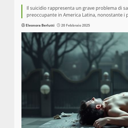
Il suicidio rappresenta un grave problema di s
preoccupante in America Latina, nonostante i p
Eleonora Berlutti
20 Febbraio 2025