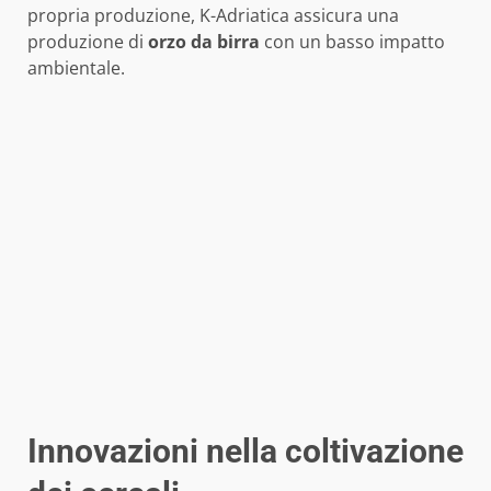
propria produzione, K-Adriatica assicura una
produzione di
orzo da birra
con un basso impatto
ambientale.
Innovazioni nella coltivazione