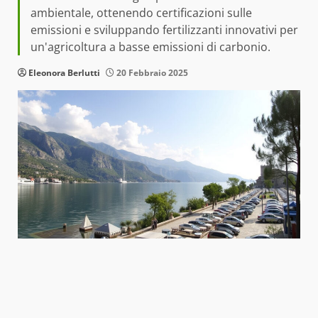
ambientale, ottenendo certificazioni sulle
emissioni e sviluppando fertilizzanti innovativi per
un'agricoltura a basse emissioni di carbonio.
Eleonora Berlutti
20 Febbraio 2025