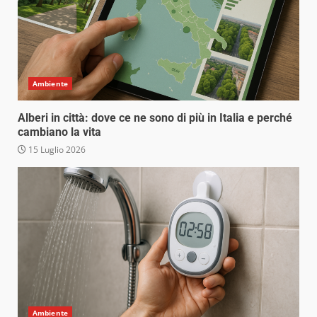
Ambiente
Alberi in città: dove ce ne sono di più in Italia e perché
cambiano la vita
15 Luglio 2026
Ambiente