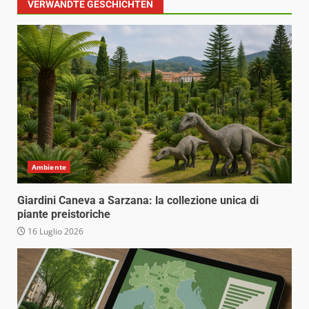
VERWANDTE GESCHICHTEN
Ambiente
Giardini Caneva a Sarzana: la collezione unica di
piante preistoriche
16 Luglio 2026