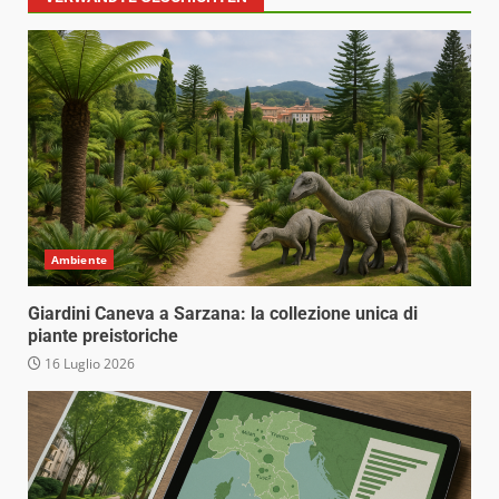
Ambiente
Giardini Caneva a Sarzana: la collezione unica di
piante preistoriche
16 Luglio 2026