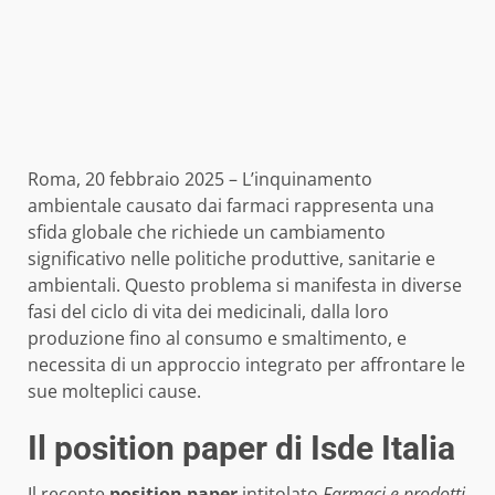
Roma, 20 febbraio 2025 – L’inquinamento
ambientale causato dai farmaci rappresenta una
sfida globale che richiede un cambiamento
significativo nelle politiche produttive, sanitarie e
ambientali. Questo problema si manifesta in diverse
fasi del ciclo di vita dei medicinali, dalla loro
produzione fino al consumo e smaltimento, e
necessita di un approccio integrato per affrontare le
sue molteplici cause.
Il position paper di Isde Italia
Il recente
position paper
intitolato
Farmaci e prodotti