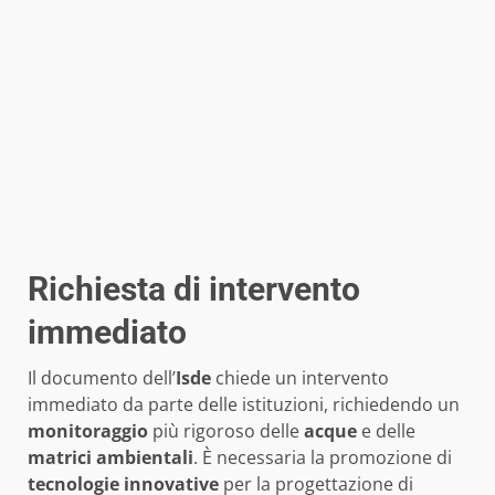
Richiesta di intervento
immediato
Il documento dell’
Isde
chiede un intervento
immediato da parte delle istituzioni, richiedendo un
monitoraggio
più rigoroso delle
acque
e delle
matrici ambientali
. È necessaria la promozione di
tecnologie innovative
per la progettazione di