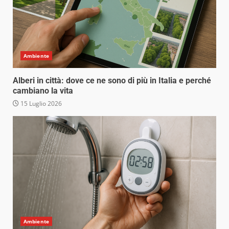
Ambiente
Alberi in città: dove ce ne sono di più in Italia e perché
cambiano la vita
15 Luglio 2026
Ambiente