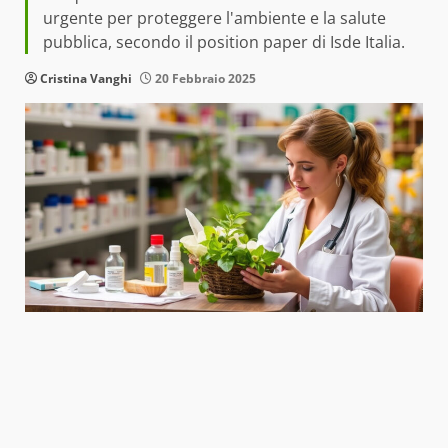
urgente per proteggere l'ambiente e la salute
pubblica, secondo il position paper di Isde Italia.
Cristina Vanghi
20 Febbraio 2025