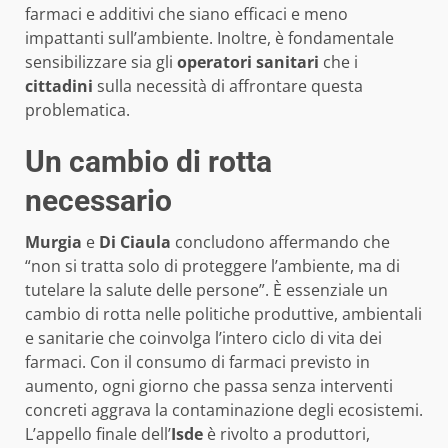
farmaci e additivi che siano efficaci e meno
impattanti sull’ambiente. Inoltre, è fondamentale
sensibilizzare sia gli
operatori sanitari
che i
cittadini
sulla necessità di affrontare questa
problematica.
Un cambio di rotta
necessario
Murgia
e
Di Ciaula
concludono affermando che
“non si tratta solo di proteggere l’ambiente, ma di
tutelare la salute delle persone”. È essenziale un
cambio di rotta nelle politiche produttive, ambientali
e sanitarie che coinvolga l’intero ciclo di vita dei
farmaci. Con il consumo di farmaci previsto in
aumento, ogni giorno che passa senza interventi
concreti aggrava la contaminazione degli ecosistemi.
L’appello finale dell’
Isde
è rivolto a produttori,