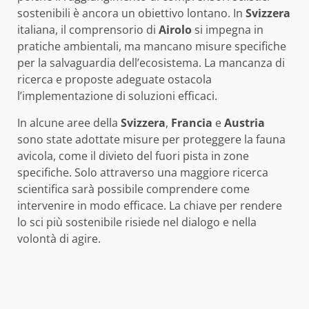
sostenibili è ancora un obiettivo lontano. In
Svizzera
italiana, il comprensorio di
Airolo
si impegna in
pratiche ambientali, ma mancano misure specifiche
per la salvaguardia dell’ecosistema. La mancanza di
ricerca e proposte adeguate ostacola
l’implementazione di soluzioni efficaci.
In alcune aree della
Svizzera
,
Francia
e
Austria
sono state adottate misure per proteggere la fauna
avicola, come il divieto del fuori pista in zone
specifiche. Solo attraverso una maggiore ricerca
scientifica sarà possibile comprendere come
intervenire in modo efficace. La chiave per rendere
lo sci più sostenibile risiede nel dialogo e nella
volontà di agire.