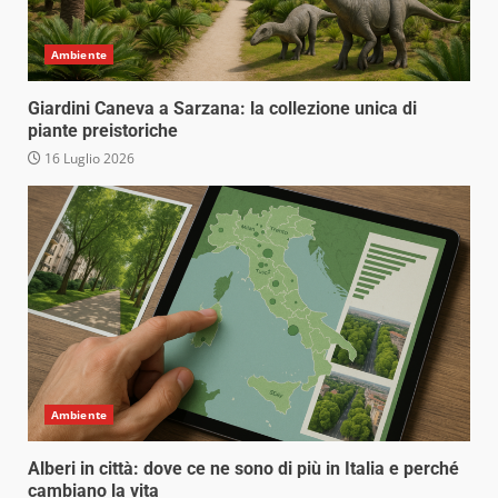
Ambiente
Giardini Caneva a Sarzana: la collezione unica di
piante preistoriche
16 Luglio 2026
Ambiente
Alberi in città: dove ce ne sono di più in Italia e perché
cambiano la vita