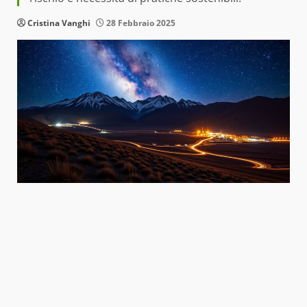
Cristina Vanghi
28 Febbraio 2025