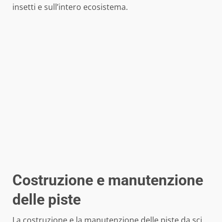
insetti e sull’intero ecosistema.
Costruzione e manutenzione
delle piste
La costruzione e la manutenzione delle piste da sci