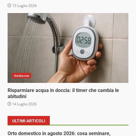
15 Luglio 2026
Ambiente
Risparmiare acqua in doccia: il timer che cambia le
abitudini
14 Luglio 2026
ULTIMI ARTICOLI
Orto domestico in agosto 2026: cosa seminare,