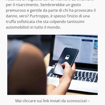
per il risarcimento. Sembrerebbe un gesto
premuroso e gentile da parte di chi ha provocato il
danno, vero? Purtroppo, è spesso l’inizio di una
truffa sofisticata che sta colpendo tantissimi
automobilisti in tutto il mondo.
Mai cliccare sui link inviati da sconosciuti –