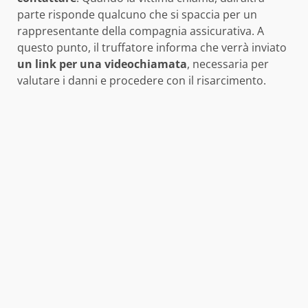
parte risponde qualcuno che si spaccia per un
rappresentante della compagnia assicurativa. A
questo punto, il truffatore informa che verrà inviato
un link per una videochiamata
, necessaria per
valutare i danni e procedere con il risarcimento.