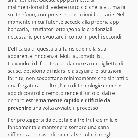
malintenzionati di vedere tutto ciò che la vittima fa
sul telefono, comprese le operazioni bancarie. Nel
momento in cui l’utente accede alla propria app
bancaria, i truffatori ottengono le credenziali
necessarie per svuotare il conto in pochi secondi.
L’efficacia di questa truffa risiede nella sua
apparente innocenza. Molti automobilisti,
trovandosi di fronte a un danno e a un biglietto di
scuse, decidono di fidarsi e a seguire le istruzioni
fornite, non sospettano minimamente che si tratti di
una fregatura. Inoltre, l’uso di tecnologie come le
app di controllo remoto rende il furto di dati e
denaro
estremamente rapido e difficile da
prevenire
una volta avviato il processo.
Per proteggersi da questa e altre truffe simili, è
fondamentale mantenere sempre una sana
diffidenza. In caso di danni al veicolo, è meglio