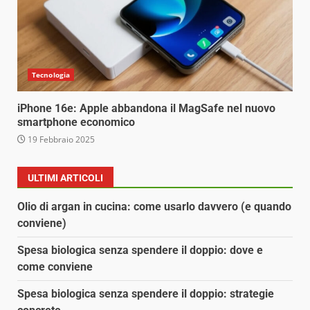
Tecnologia
iPhone 16e: Apple abbandona il MagSafe nel nuovo
smartphone economico
19 Febbraio 2025
ULTIMI ARTICOLI
Olio di argan in cucina: come usarlo davvero (e quando
conviene)
Spesa biologica senza spendere il doppio: dove e
come conviene
Spesa biologica senza spendere il doppio: strategie