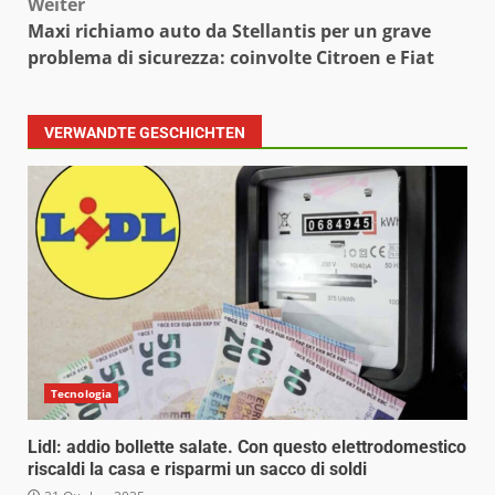
Weiter
Maxi richiamo auto da Stellantis per un grave
problema di sicurezza: coinvolte Citroen e Fiat
VERWANDTE GESCHICHTEN
Tecnologia
Lidl: addio bollette salate. Con questo elettrodomestico
riscaldi la casa e risparmi un sacco di soldi