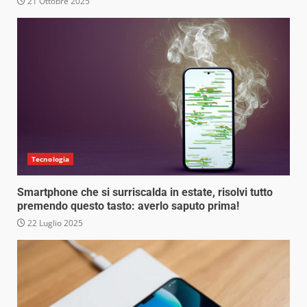
21 Ottobre 2025
Tecnologia
Smartphone che si surriscalda in estate, risolvi tutto
premendo questo tasto: averlo saputo prima!
22 Luglio 2025