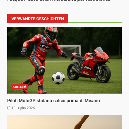
VERWANDTE GESCHICHTEN
Curiosità
Piloti MotoGP sfidano calcio prima di Misano
13 Luglio 2026