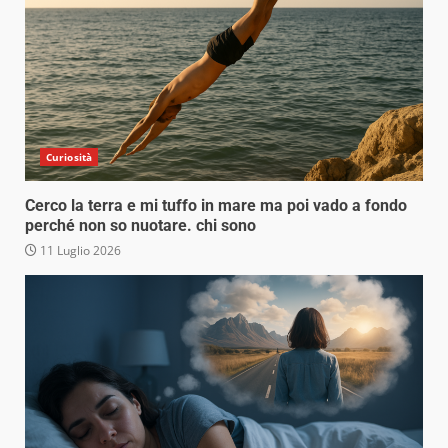
Curiosità
Cerco la terra e mi tuffo in mare ma poi vado a fondo
perché non so nuotare. chi sono
11 Luglio 2026