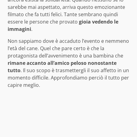
sarebbe mai aspettato, arriva questo emozionante
filmato che fa tutti felici. Tante sembrano quindi
essere le persone che provato
gioia vedendo le
immagini
.
Non sappiamo dove è accaduto l’evento e nemmeno
l’età del cane. Quel che pare certo è che la
protagonista dell’avvenimento è una bambina che
rimane accanto all’amico peloso nonostante
tutto
. Il suo scopo è trasmettergli il suo affetto in un
momento difficile. Approfondiamo perciò il tutto per
capire meglio.