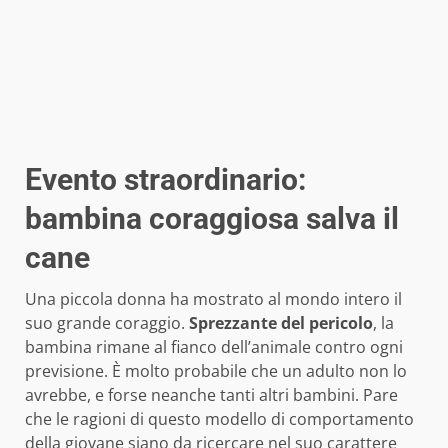
Evento straordinario:
bambina coraggiosa salva il
cane
Una piccola donna ha mostrato al mondo intero il
suo grande coraggio.
Sprezzante del pericolo
, la
bambina rimane al fianco dell’animale contro ogni
previsione. È molto probabile che un adulto non lo
avrebbe, e forse neanche tanti altri bambini. Pare
che le ragioni di questo modello di comportamento
della giovane siano da ricercare nel suo carattere