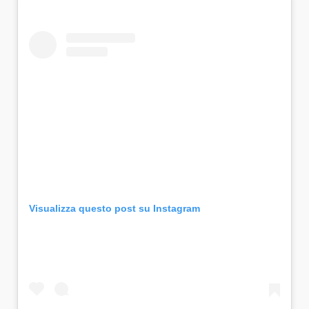
Visualizza questo post su Instagram