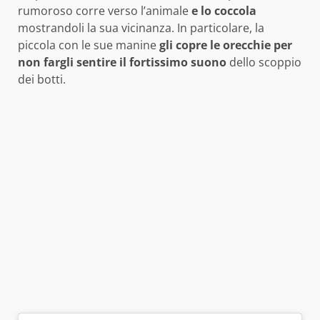
rumoroso corre verso l’animale
e lo coccola
mostrandoli la sua vicinanza. In particolare, la
piccola con le sue manine
gli copre le orecchie per
non fargli sentire il fortissimo suono
dello scoppio
dei botti.