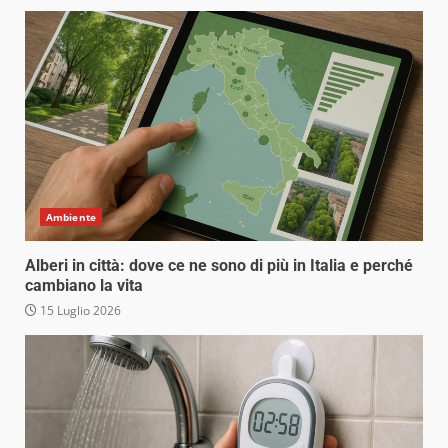
Ambiente
Alberi in città: dove ce ne sono di più in Italia e perché
cambiano la vita
15 Luglio 2026