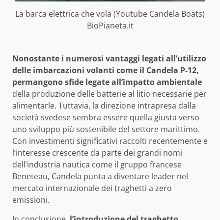
La barca elettrica che vola (Youtube Candela Boats)
BioPianeta.it
Nonostante i numerosi vantaggi legati all’utilizzo
delle imbarcazioni volanti come il Candela P-12,
permangono sfide legate all’impatto ambientale
della produzione delle batterie al litio necessarie per
alimentarle. Tuttavia, la direzione intrapresa dalla
società svedese sembra essere quella giusta verso
uno sviluppo più sostenibile del settore marittimo.
Con investimenti significativi raccolti recentemente e
l’interesse crescente da parte dei grandi nomi
dell’industria nautica come il gruppo francese
Beneteau, Candela punta a diventare leader nel
mercato internazionale dei traghetti a zero
emissioni.
In conclusione,
l’introduzione del traghetto