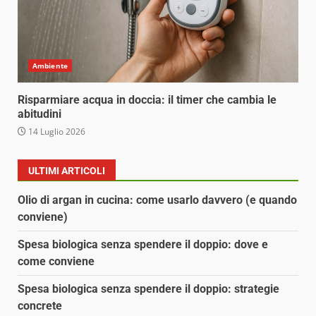
Ambiente
Risparmiare acqua in doccia: il timer che cambia le
abitudini
14 Luglio 2026
ULTIMI ARTICOLI
Olio di argan in cucina: come usarlo davvero (e quando
conviene)
Spesa biologica senza spendere il doppio: dove e
come conviene
Spesa biologica senza spendere il doppio: strategie
concrete