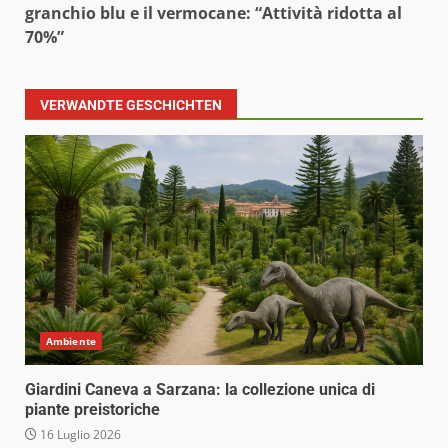
granchio blu e il vermocane: “Attività ridotta al
70%”
VERWANDTE GESCHICHTEN
Ambiente
Giardini Caneva a Sarzana: la collezione unica di
piante preistoriche
16 Luglio 2026