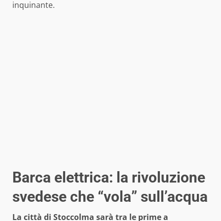
inquinante.
Barca elettrica: la rivoluzione
svedese che “vola” sull’acqua
La città di Stoccolma sarà tra le prime a