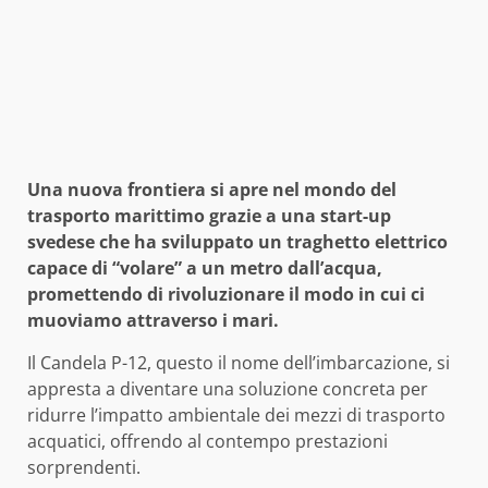
Una nuova frontiera si apre nel mondo del
trasporto marittimo grazie a una start-up
svedese che ha sviluppato un traghetto elettrico
capace di “volare” a un metro dall’acqua,
promettendo di rivoluzionare il modo in cui ci
muoviamo attraverso i mari.
Il Candela P-12, questo il nome dell’imbarcazione, si
appresta a diventare una soluzione concreta per
ridurre l’impatto ambientale dei mezzi di trasporto
acquatici, offrendo al contempo prestazioni
sorprendenti.