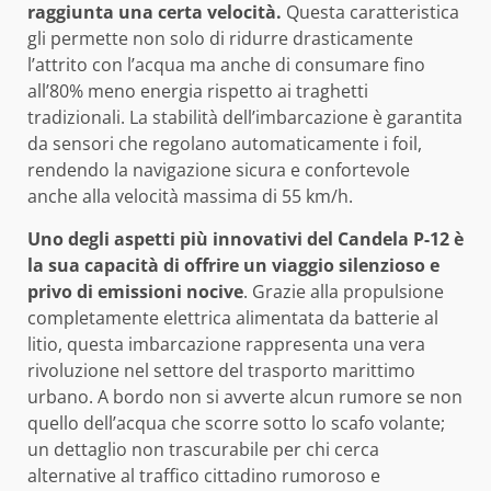
raggiunta una certa velocità.
Questa caratteristica
gli permette non solo di ridurre drasticamente
l’attrito con l’acqua ma anche di consumare fino
all’80% meno energia rispetto ai traghetti
tradizionali. La stabilità dell’imbarcazione è garantita
da sensori che regolano automaticamente i foil,
rendendo la navigazione sicura e confortevole
anche alla velocità massima di 55 km/h.
Uno degli aspetti più innovativi del Candela P-12 è
la sua capacità di offrire un viaggio silenzioso e
privo di emissioni nocive
. Grazie alla propulsione
completamente elettrica alimentata da batterie al
litio, questa imbarcazione rappresenta una vera
rivoluzione nel settore del trasporto marittimo
urbano. A bordo non si avverte alcun rumore se non
quello dell’acqua che scorre sotto lo scafo volante;
un dettaglio non trascurabile per chi cerca
alternative al traffico cittadino rumoroso e