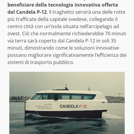
beneficiare della tecnologia innovativa offerta
dal Candela P-12
. Il traghetto servirà una delle rotte
più trafficate della capitale svedese, collegando il
centro città con un’isola situata nell’arcipelago ad
ovest. Ciò che normalmente richiederebbe 70 minuti
via terra sarà coperto dal Candela P-12 in soli 35
minuti, dimostrando come le soluzioni innovative
possano migliorare significativamente l’efficienza dei
sistemi di trasporto pubblico.