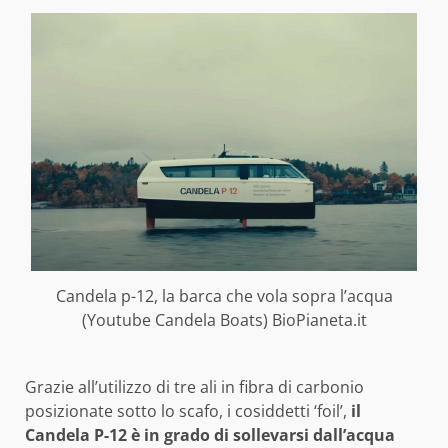
Candela p-12, la barca che vola sopra l’acqua
(Youtube Candela Boats) BioPianeta.it
Grazie all’utilizzo di tre ali in fibra di carbonio
posizionate sotto lo scafo, i cosiddetti ‘foil’,
il
Candela P-12 è in grado di sollevarsi dall’acqua