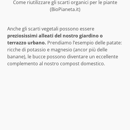
Come riutilizzare gli scarti organici per le piante
(BioPianeta.it)
Anche gli scarti vegetali possono essere
preziosissimi alleati del nostro giardino o
terrazzo urbano.
Prendiamo l’esempio delle patate:
ricche di potassio e magnesio (ancor più delle
banane), le bucce possono diventare un eccellente
complemento al nostro compost domestico.