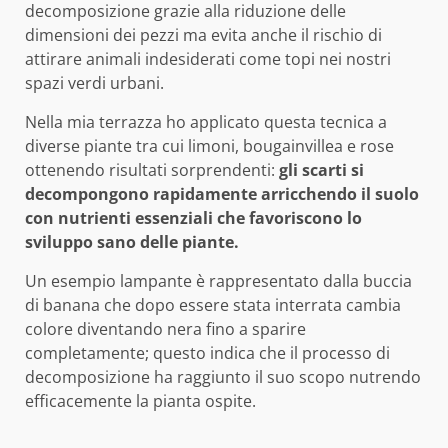
decomposizione grazie alla riduzione delle
dimensioni dei pezzi ma evita anche il rischio di
attirare animali indesiderati come topi nei nostri
spazi verdi urbani.
Nella mia terrazza ho applicato questa tecnica a
diverse piante tra cui limoni, bougainvillea e rose
ottenendo risultati sorprendenti:
gli scarti si
decompongono rapidamente arricchendo il suolo
con nutrienti essenziali che favoriscono lo
sviluppo sano delle piante.
Un esempio lampante è rappresentato dalla buccia
di banana che dopo essere stata interrata cambia
colore diventando nera fino a sparire
completamente; questo indica che il processo di
decomposizione ha raggiunto il suo scopo nutrendo
efficacemente la pianta ospite.