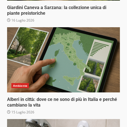
Giardini Caneva a Sarzana: la collezione unica di
piante preistoriche
16 Luglio 2026
Ambiente
Alberi in città: dove ce ne sono di più in Italia e perché
cambiano la vita
15 Luglio 2026