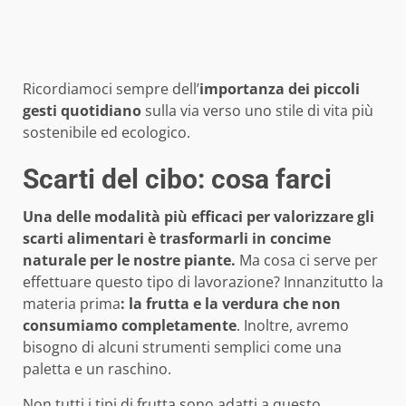
Ricordiamoci sempre dell’
importanza dei piccoli
gesti quotidiano
sulla via verso uno stile di vita più
sostenibile ed ecologico.
Scarti del cibo: cosa farci
Una delle modalità più efficaci per valorizzare gli
scarti alimentari è trasformarli in concime
naturale per le nostre piante.
Ma cosa ci serve per
effettuare questo tipo di lavorazione? Innanzitutto la
materia prima
: la frutta e la verdura che non
consumiamo completamente
. Inoltre, avremo
bisogno di alcuni strumenti semplici come una
paletta e un raschino.
Non tutti i tipi di frutta sono adatti a questo