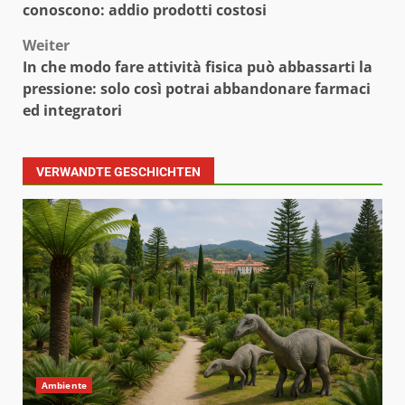
conoscono: addio prodotti costosi
Weiter
In che modo fare attività fisica può abbassarti la
pressione: solo così potrai abbandonare farmaci
ed integratori
VERWANDTE GESCHICHTEN
Ambiente