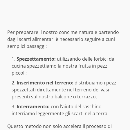
Per preparare il nostro concime naturale partendo
dagli scarti alimentari è necessario seguire alcuni
semplici passaggi:
Spezzettamento:
utilizzando delle forbici da
cucina spezzettiamo la nostra frutta in pezzi
piccoli;
Inserimento nel
terreno:
distribuiamo i pezzi
spezzettati direttamente nel terreno dei vasi
presenti sul nostro balcone o terrazzo;
Interramento:
con l’aiuto del raschino
interriamo leggermente gli scarti nella terra.
Questo metodo non solo accelera il processo di