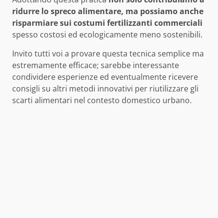
ridurre lo spreco alimentare, ma possiamo anche
risparmiare sui costumi fertilizzanti commerciali
spesso costosi ed ecologicamente meno sostenibili.
Invito tutti voi a provare questa tecnica semplice ma
estremamente efficace; sarebbe interessante
condividere esperienze ed eventualmente ricevere
consigli su altri metodi innovativi per riutilizzare gli
scarti alimentari nel contesto domestico urbano.