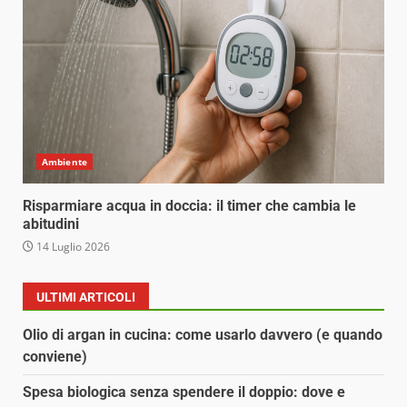
Ambiente
Risparmiare acqua in doccia: il timer che cambia le
abitudini
14 Luglio 2026
ULTIMI ARTICOLI
Olio di argan in cucina: come usarlo davvero (e quando
conviene)
Spesa biologica senza spendere il doppio: dove e