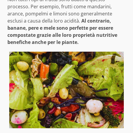
processo. Per esempio, frutti come mandarini,
arance, pompelmi e limoni sono generalmente
esclusi a causa della loro acidità.
Al contrario,
banane, pere e mele sono perfette per essere
compostate grazie alle loro proprietà nutritive
benefiche anche per le piante.