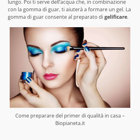
lungo. Poi ti serve dell’acqua che, in combinazione
con la gomma di guar, ti aiuterà a formare un gel. La
gomma di guar consente al preparato di
gelificare
.
Come preparare del primer di qualità in casa –
Biopianeta.it