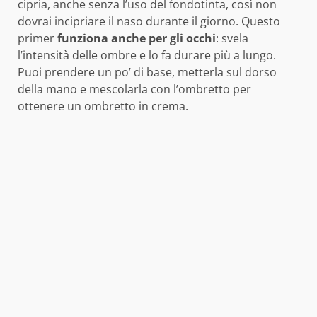
cipria, anche senza l’uso del fondotinta, così non
dovrai incipriare il naso durante il giorno. Questo
primer
funziona anche per gli occhi
: svela
l’intensità delle ombre e lo fa durare più a lungo.
Puoi prendere un po’ di base, metterla sul dorso
della mano e mescolarla con l’ombretto per
ottenere un ombretto in crema.