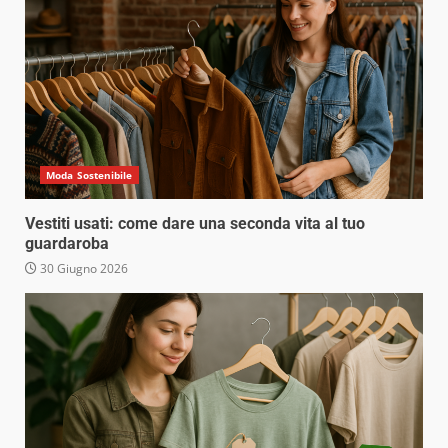
Moda Sostenibile
Vestiti usati: come dare una seconda vita al tuo
guardaroba
30 Giugno 2026