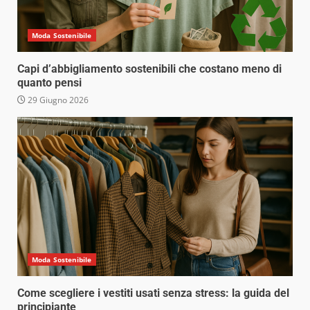
Moda Sostenibile
Capi d’abbigliamento sostenibili che costano meno di
quanto pensi
29 Giugno 2026
Moda Sostenibile
Come scegliere i vestiti usati senza stress: la guida del
principiante