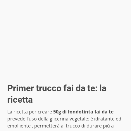
Primer trucco fai da te: la
ricetta
La ricetta per creare
50g di fondotinta fai da te
prevede l’uso della glicerina vegetale: è idratante ed
emolliente , permetterà al trucco di durare più a