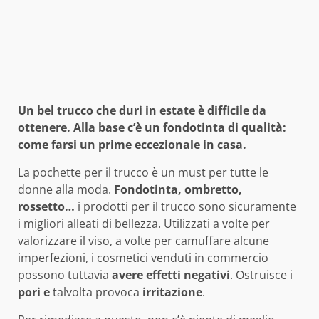
Un bel trucco che duri in estate è difficile da
ottenere. Alla base c’è un fondotinta di qualità:
come farsi un prime eccezionale in casa.
La pochette per il trucco è un must per tutte le
donne alla moda.
Fondotinta, ombretto,
rossetto…
i prodotti per il trucco sono sicuramente
i migliori alleati di bellezza. Utilizzati a volte per
valorizzare il viso, a volte per camuffare alcune
imperfezioni, i cosmetici venduti in commercio
possono tuttavia
avere effetti negativi
. Ostruisce i
pori e
talvolta provoca
irritazione
.