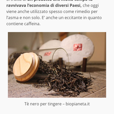
ravvivava l’economia di diversi Paesi,
che oggi
viene anche utilizzato spesso come rimedio per
l’asma e non solo. E’ anche un eccitante in quanto
contiene caffeina.
Tè nero per tingere – biopianeta.it