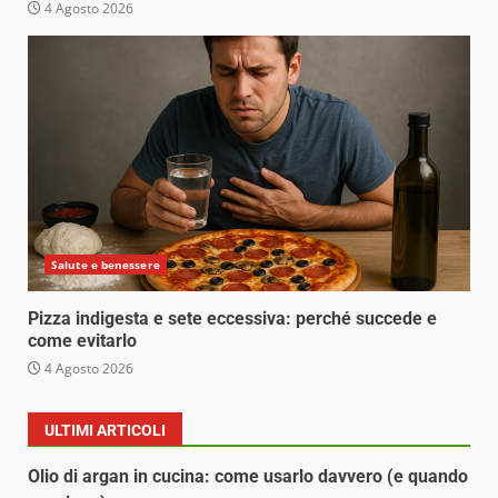
4 Agosto 2026
Salute e benessere
Pizza indigesta e sete eccessiva: perché succede e
come evitarlo
4 Agosto 2026
ULTIMI ARTICOLI
Olio di argan in cucina: come usarlo davvero (e quando