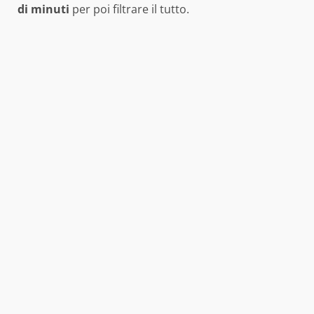
di minuti
per poi filtrare il tutto.