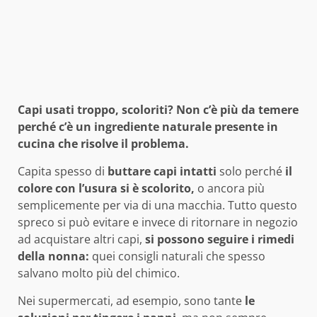
Capi usati troppo, scoloriti? Non c’è più da temere
perché c’è un ingrediente naturale presente in
cucina che risolve il problema.
Capita spesso di
buttare capi intatti
solo perché
il
colore con l’usura si è scolorito,
o ancora più
semplicemente per via di una macchia. Tutto questo
spreco si può evitare e invece di ritornare in negozio
ad acquistare altri capi,
si possono seguire i rimedi
della nonna:
quei consigli naturali che spesso
salvano molto più del chimico.
Nei supermercati, ad esempio, sono tante
le