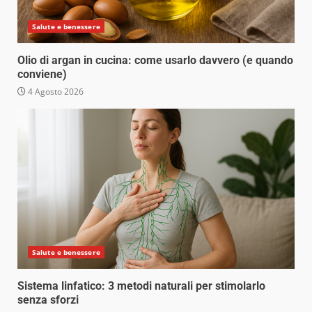
Salute e benessere
Olio di argan in cucina: come usarlo davvero (e quando
conviene)
4 Agosto 2026
Salute e benessere
Sistema linfatico: 3 metodi naturali per stimolarlo
senza sforzi