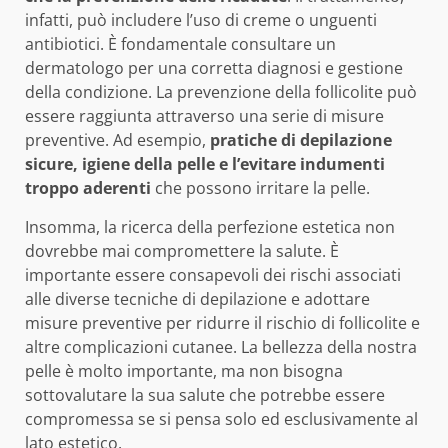
infatti, può includere l’uso di creme o unguenti
antibiotici. È fondamentale consultare un
dermatologo per una corretta diagnosi e gestione
della condizione. La prevenzione della follicolite può
essere raggiunta attraverso una serie di misure
preventive. Ad esempio,
pratiche di depilazione
sicure, igiene della pelle e l’evitare indumenti
troppo aderenti
che possono irritare la pelle.
Insomma, la ricerca della perfezione estetica non
dovrebbe mai compromettere la salute. È
importante essere consapevoli dei rischi associati
alle diverse tecniche di depilazione e adottare
misure preventive per ridurre il rischio di follicolite e
altre complicazioni cutanee. La bellezza della nostra
pelle è molto importante, ma non bisogna
sottovalutare la sua salute che potrebbe essere
compromessa se si pensa solo ed esclusivamente al
lato estetico.