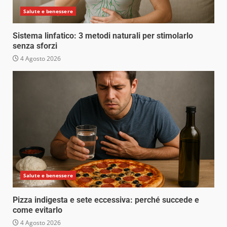
Salute e benessere
Sistema linfatico: 3 metodi naturali per stimolarlo
senza sforzi
4 Agosto 2026
Salute e benessere
Pizza indigesta e sete eccessiva: perché succede e
come evitarlo
4 Agosto 2026