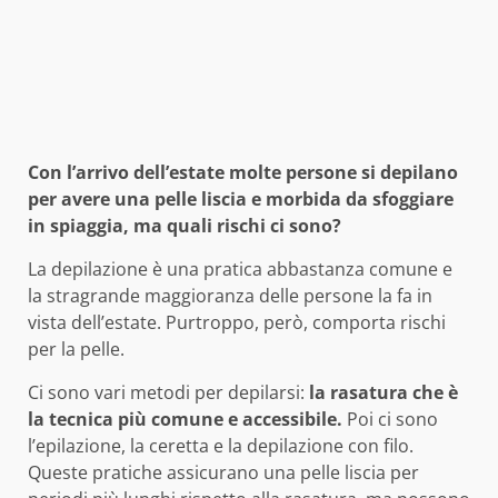
Con l’arrivo dell’estate molte persone si depilano
per avere una pelle liscia e morbida da sfoggiare
in spiaggia, ma quali rischi ci sono?
La depilazione è una pratica abbastanza comune e
la stragrande maggioranza delle persone la fa in
vista dell’estate. Purtroppo, però, comporta rischi
per la pelle.
Ci sono vari metodi per depilarsi:
la rasatura che è
la tecnica più comune e accessibile.
Poi ci sono
l’epilazione, la ceretta e la depilazione con filo.
Queste pratiche assicurano una pelle liscia per