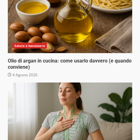
Salute e benessere
Olio di argan in cucina: come usarlo davvero (e quando
conviene)
4 Agosto 2026