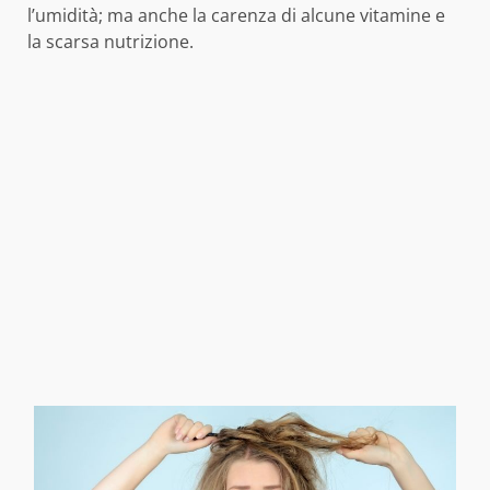
l’umidità; ma anche la carenza di alcune vitamine e
la scarsa nutrizione.