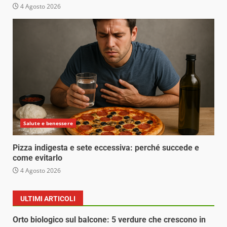
4 Agosto 2026
Salute e benessere
Pizza indigesta e sete eccessiva: perché succede e
come evitarlo
4 Agosto 2026
ULTIMI ARTICOLI
Orto biologico sul balcone: 5 verdure che crescono in