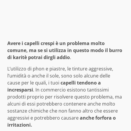
Avere i capelli crespi è un problema molto
comune, ma se si utilizza in questo modo il burro
di karitè potrai dirgli addio
.
L’utilizzo di phon e piastre, le tinture aggressive,
l’umidità o anche il sole, sono solo alcune delle
cause per le quali, i tuoi
capelli tendono a
incresparsi
. In commercio esistono tantissimi
prodotti proprio per risolvere questo problema, ma
alcuni di essi potrebbero contenere anche molto
sostanze chimiche che non fanno altro che essere
aggressivi e potrebbero causare
anche forfora o
irritazioni.