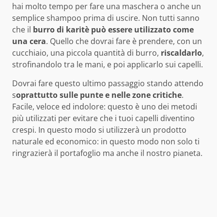
hai molto tempo per fare una maschera o anche un
semplice shampoo prima di uscire. Non tutti sanno
che il
burro di karitè può essere utilizzato come
una cera
. Quello che dovrai fare è prendere, con un
cucchiaio, una piccola quantità di burro,
riscaldarlo
,
strofinandolo tra le mani, e poi applicarlo sui capelli.
Dovrai fare questo ultimo passaggio stando attendo
s
oprattutto sulle punte e nelle zone critiche
.
Facile, veloce ed indolore: questo è uno dei metodi
più utilizzati per evitare che i tuoi capelli diventino
crespi. In questo modo si utilizzerà un prodotto
naturale ed economico: in questo modo non solo ti
ringrazierà il portafoglio ma anche il nostro pianeta.