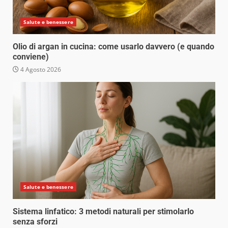
Salute e benessere
Olio di argan in cucina: come usarlo davvero (e quando
conviene)
4 Agosto 2026
Salute e benessere
Sistema linfatico: 3 metodi naturali per stimolarlo
senza sforzi