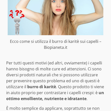
Ecco come si utilizza il burro di karitè sui capelli –
Biopianeta.it
Per tutti questi motivi (ed altri, ovviamente) i capelli
hanno bisogno di molte cure ed attenzioni. Ci sono
diversi prodotti naturali che si possono utilizzare
per prevenire questo problema ed uno di questi è
utilizzare il
burro di karitè
. Questo prodotto ti viene
in aiuto proprio per contrastare i capelli crespi: è
un
ottimo emolliente, nutriente e idratante
.
È molto semplice da applicare, soprattutto se non